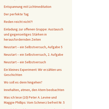
Entspannung mit Lichtmeditation
Der perfekte Tag
Reden reicht nicht?!
Einladung zur offenen Gruppe: Austausch
und gegenseitiges Stärken in
herausfordernden Zeiten
Neustart – ein Selbstversuch, Aufgabe 5
Neustart – ein Selbstversuch, 2. Aufgabe
Neustart – ein Selbstversuch
Ein kleines Experiment: Wir erzählen uns
Geschichten
Wo soll es denn hingehen?
Innehalten, atmen, den Atem beobachten
Was ich lese (10) Peter A. Levine und
Maggie Phillips: Vom Schmerz befreit Nr. 5