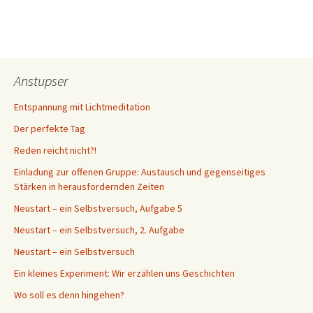
Anstupser
Entspannung mit Lichtmeditation
Der perfekte Tag
Reden reicht nicht?!
Einladung zur offenen Gruppe: Austausch und gegenseitiges
Stärken in herausfordernden Zeiten
Neustart – ein Selbstversuch, Aufgabe 5
Neustart – ein Selbstversuch, 2. Aufgabe
Neustart – ein Selbstversuch
Ein kleines Experiment: Wir erzählen uns Geschichten
Wo soll es denn hingehen?