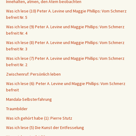
Innehalten, atmen, den Atem beobachten
Was ich lese (10) Peter A. Levine und Maggie Phillips: Vom Schmerz
befreit Nr. 5
Was ich lese (9) Peter A. Levine und Maggie Phillips: Vom Schmerz
befreit Nr. 4
Was ich lese (8) Peter A. Levine und Maggie Phillips: Vom Schmerz
befreit Nr. 3
Was ich lese (7) Peter A. Levine und Maggie Phillips: Vom Schmerz
befreit Nr. 2
Zwischenruf: Persönlich leben
Was ich lese (6): Peter A. Levine und Maggie Phillips: Vom Schmerz
befreit
Mandala-Selbsterfahrung
Traumbilder
Was ich gehört habe (1): Pierre Stutz
Was ich lese (5) Die Kunst der Entfesselung