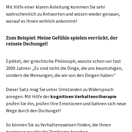
Mit Hilfe einer klaren Anleitung kommen Sie sehr
wahrscheinlich zu Antworten und wissen wieder genauer,
worauf es Ihnen wirklich ankommt!
Zum Beispiel: Meine Gefühle spielen verrückt, der
reinste Dschungel!
Epiktet, der griechische Philosoph, wusste schon vor fast
2000 Jahren: „Es sind nicht die Dinge, die uns beunruhigen,
sondern die Meinungen, die wir von den Dingen haben.“
Dieser Satz mag Sie unter Umständen zu Widerspruch
anregen. Mit Hilfe der
kognitiven
Verhaltenstherapie
prüfen Sie ihn, prüfen Ihre Emotionen und bahnen sich neue
Wege durch den Dschungel!
So können Sie zu Verhaltensweisen finden, die Ihnen
geringere psychische Probleme bereiten.