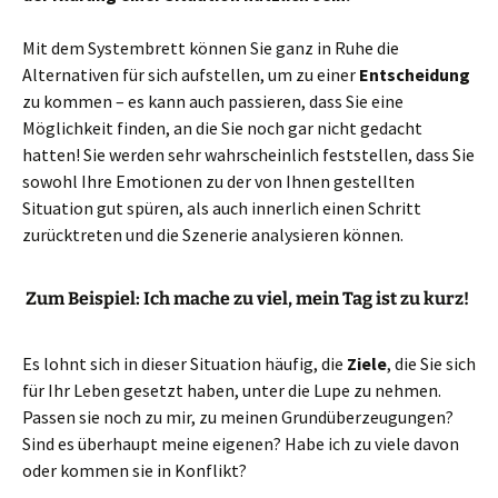
Mit dem Systembrett können Sie ganz in Ruhe die
Alternativen für sich aufstellen, um zu einer
Entscheidung
zu kommen – es kann auch passieren, dass Sie eine
Möglichkeit finden, an die Sie noch gar nicht gedacht
hatten! Sie werden sehr wahrscheinlich feststellen, dass Sie
sowohl Ihre Emotionen zu der von Ihnen gestellten
Situation gut spüren, als auch innerlich einen Schritt
zurücktreten und die Szenerie analysieren können.
Zum Beispiel: Ich mache zu viel, mein Tag ist zu kurz!
Es lohnt sich in dieser Situation häufig, die
Ziele
, die Sie sich
für Ihr Leben gesetzt haben, unter die Lupe zu nehmen.
Passen sie noch zu mir, zu meinen Grundüberzeugungen?
Sind es überhaupt meine eigenen? Habe ich zu viele davon
oder kommen sie in Konflikt?