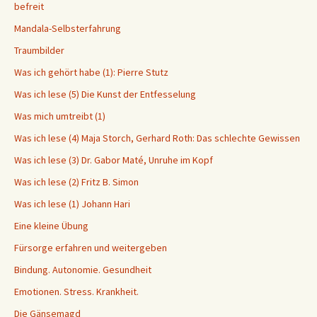
befreit
Mandala-Selbsterfahrung
Traumbilder
Was ich gehört habe (1): Pierre Stutz
Was ich lese (5) Die Kunst der Entfesselung
Was mich umtreibt (1)
Was ich lese (4) Maja Storch, Gerhard Roth: Das schlechte Gewissen
Was ich lese (3) Dr. Gabor Maté, Unruhe im Kopf
Was ich lese (2) Fritz B. Simon
Was ich lese (1) Johann Hari
Eine kleine Übung
Fürsorge erfahren und weitergeben
Bindung. Autonomie. Gesundheit
Emotionen. Stress. Krankheit.
Die Gänsemagd