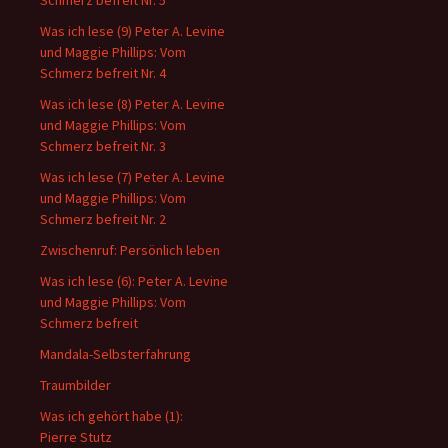
Schmerz befreit Nr. 5
Was ich lese (9) Peter A. Levine
und Maggie Phillips: Vom
Schmerz befreit Nr. 4
Was ich lese (8) Peter A. Levine
und Maggie Phillips: Vom
Schmerz befreit Nr. 3
Was ich lese (7) Peter A. Levine
und Maggie Phillips: Vom
Schmerz befreit Nr. 2
Zwischenruf: Persönlich leben
Was ich lese (6): Peter A. Levine
und Maggie Phillips: Vom
Schmerz befreit
Mandala-Selbsterfahrung
Traumbilder
Was ich gehört habe (1):
Pierre Stutz