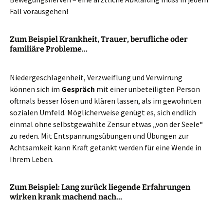
Fall vorausgehen!
Zum Beispiel Krankheit, Trauer, berufliche oder
familiäre Probleme…
Niedergeschlagenheit, Verzweiflung und Verwirrung
können sich im
Gespräch
mit einer unbeteiligten Person
oftmals besser lösen und klären lassen, als im gewohnten
sozialen Umfeld. Möglicherweise genügt es, sich endlich
einmal ohne selbstgewählte Zensur etwas „von der Seele“
zu reden. Mit Entspannungsübungen und Übungen zur
Achtsamkeit kann Kraft getankt werden für eine Wende in
Ihrem Leben.
Zum Beispiel: Lang zurück liegende Erfahrungen
wirken krank machend nach…