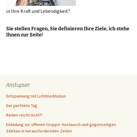
in Ihre Kraft und Lebendigkeit?
Sie stellen Fragen, Sie definieren Ihre Ziele, ich stehe
Ihnen zur Seite!
Anstupser
Entspannung mit Lichtmeditation
Der perfekte Tag
Reden reicht nicht?!
Einladung zur offenen Gruppe: Austausch und gegenseitiges
Stärken in herausfordernden Zeiten