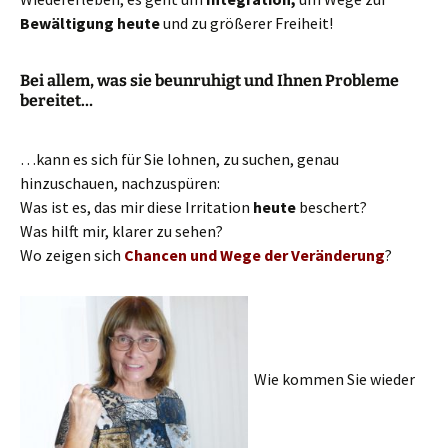
Bewältigung heute
und zu größerer Freiheit!
Bei allem, was sie beunruhigt und Ihnen Probleme
bereitet…
…kann es sich für Sie lohnen, zu suchen, genau
hinzuschauen, nachzuspüren:
Was ist es, das mir diese Irritation
heute
beschert?
Was hilft mir, klarer zu sehen?
Wo zeigen sich
Chancen und Wege der Veränderung
?
Wie kommen Sie wieder