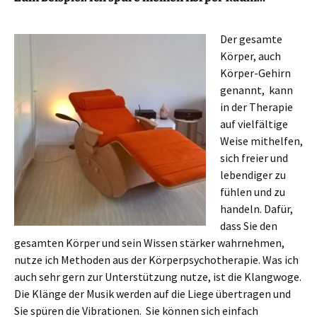
Der gesamte
Körper, auch
Körper-Gehirn
genannt, kann
in der Therapie
auf vielfältige
Weise mithelfen,
sich freier und
lebendiger zu
fühlen und zu
handeln. Dafür,
dass Sie den
gesamten Körper und sein Wissen stärker wahrnehmen,
nutze ich Methoden aus der Körperpsychotherapie. Was ich
auch sehr gern zur Unterstützung nutze, ist die Klangwoge.
Die Klänge der Musik werden auf die Liege übertragen und
Sie spüren die Vibrationen. Sie können sich einfach