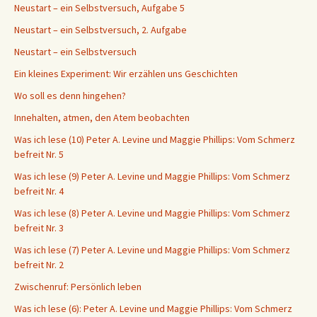
Neustart – ein Selbstversuch, Aufgabe 5
Neustart – ein Selbstversuch, 2. Aufgabe
Neustart – ein Selbstversuch
Ein kleines Experiment: Wir erzählen uns Geschichten
Wo soll es denn hingehen?
Innehalten, atmen, den Atem beobachten
Was ich lese (10) Peter A. Levine und Maggie Phillips: Vom Schmerz
befreit Nr. 5
Was ich lese (9) Peter A. Levine und Maggie Phillips: Vom Schmerz
befreit Nr. 4
Was ich lese (8) Peter A. Levine und Maggie Phillips: Vom Schmerz
befreit Nr. 3
Was ich lese (7) Peter A. Levine und Maggie Phillips: Vom Schmerz
befreit Nr. 2
Zwischenruf: Persönlich leben
Was ich lese (6): Peter A. Levine und Maggie Phillips: Vom Schmerz