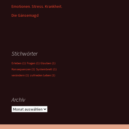
Emotionen. Stress. Krankheit.
Die Gänsemagd
Stichwörter
Erleben
(1)
Fragen
(1)
Glauben
(1)
Konsequenzen
(1)
Systembrett
(1)
verändern
(1)
zufrieden Leben
(1)
Archiv
Archiv