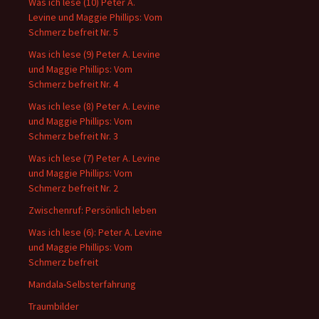
Was ich lese (10) Peter A.
Levine und Maggie Phillips: Vom
Schmerz befreit Nr. 5
Was ich lese (9) Peter A. Levine
und Maggie Phillips: Vom
Schmerz befreit Nr. 4
Was ich lese (8) Peter A. Levine
und Maggie Phillips: Vom
Schmerz befreit Nr. 3
Was ich lese (7) Peter A. Levine
und Maggie Phillips: Vom
Schmerz befreit Nr. 2
Zwischenruf: Persönlich leben
Was ich lese (6): Peter A. Levine
und Maggie Phillips: Vom
Schmerz befreit
Mandala-Selbsterfahrung
Traumbilder