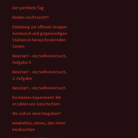
Der perfekte Tag
Reden reicht nicht?!
Einladung zur offenen Gruppe:
Austausch und gegenseitiges
Stärken in herausfordernden
Zeiten
Neustart – ein Selbstversuch,
Aufgabe 5
Neustart – ein Selbstversuch,
2. Aufgabe
Neustart – ein Selbstversuch
Ein kleines Experiment: Wir
erzählen uns Geschichten
Wo soll es denn hingehen?
Innehalten, atmen, den Atem
beobachten