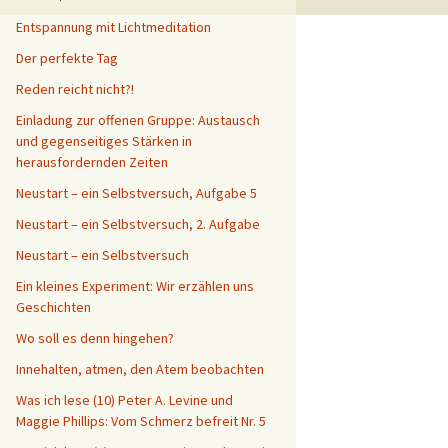
Entspannung mit Lichtmeditation
Der perfekte Tag
Reden reicht nicht?!
Einladung zur offenen Gruppe: Austausch
und gegenseitiges Stärken in
herausfordernden Zeiten
Neustart – ein Selbstversuch, Aufgabe 5
Neustart – ein Selbstversuch, 2. Aufgabe
Neustart – ein Selbstversuch
Ein kleines Experiment: Wir erzählen uns
Geschichten
Wo soll es denn hingehen?
Innehalten, atmen, den Atem beobachten
Was ich lese (10) Peter A. Levine und
Maggie Phillips: Vom Schmerz befreit Nr. 5