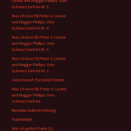
Levine und Maggie Phillips: Vom
Schmerz befreit Nr. 5
Was ich lese (9) Peter A. Levine
und Maggie Phillips: Vom
Schmerz befreit Nr. 4
Was ich lese (8) Peter A. Levine
und Maggie Phillips: Vom
Schmerz befreit Nr. 3
Was ich lese (7) Peter A. Levine
und Maggie Phillips: Vom
Schmerz befreit Nr. 2
Zwischenruf: Persönlich leben
Was ich lese (6): Peter A. Levine
und Maggie Phillips: Vom
Schmerz befreit
Mandala-Selbsterfahrung
Traumbilder
Was ich gehört habe (1):