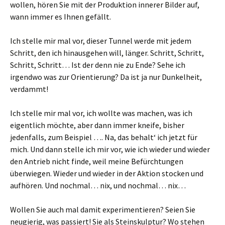
wollen, hören Sie mit der Produktion innerer Bilder auf,
wann immer es Ihnen gefällt.
Ich stelle mir mal vor, dieser Tunnel werde mit jedem
Schritt, den ich hinausgehen will, länger. Schritt, Schritt,
Schritt, Schritt… Ist der denn nie zu Ende? Sehe ich
irgendwo was zur Orientierung? Da ist ja nur Dunkelheit,
verdammt!
Ich stelle mir mal vor, ich wollte was machen, was ich
eigentlich möchte, aber dann immer kneife, bisher
jedenfalls, zum Beispiel …. Na, das behalt‘ ich jetzt für
mich. Und dann stelle ich mir vor, wie ich wieder und wieder
den Antrieb nicht finde, weil meine Befürchtungen
überwiegen. Wieder und wieder in der Aktion stocken und
aufhören. Und nochmal… nix, und nochmal… nix…
Wollen Sie auch mal damit experimentieren? Seien Sie
neugierig, was passiert! Sie als Steinskulptur? Wo stehen