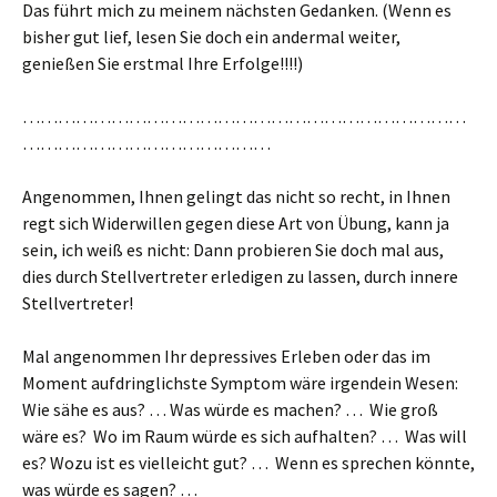
Das führt mich zu meinem nächsten Gedanken. (Wenn es
bisher gut lief, lesen Sie doch ein andermal weiter,
genießen Sie erstmal Ihre Erfolge!!!!)
…………………………………………………………………
……………………………………
Angenommen, Ihnen gelingt das nicht so recht, in Ihnen
regt sich Widerwillen gegen diese Art von Übung, kann ja
sein, ich weiß es nicht: Dann probieren Sie doch mal aus,
dies durch Stellvertreter erledigen zu lassen, durch innere
Stellvertreter!
Mal angenommen Ihr depressives Erleben oder das im
Moment aufdringlichste Symptom wäre irgendein Wesen:
Wie sähe es aus? … Was würde es machen? … Wie groß
wäre es? Wo im Raum würde es sich aufhalten? … Was will
es? Wozu ist es vielleicht gut? … Wenn es sprechen könnte,
was würde es sagen? …