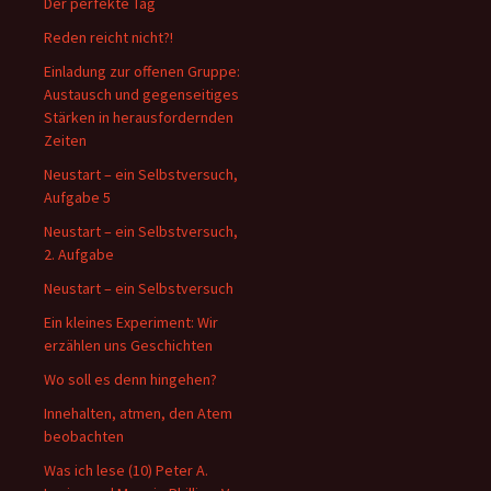
Der perfekte Tag
Reden reicht nicht?!
Einladung zur offenen Gruppe:
Austausch und gegenseitiges
Stärken in herausfordernden
Zeiten
Neustart – ein Selbstversuch,
Aufgabe 5
Neustart – ein Selbstversuch,
2. Aufgabe
Neustart – ein Selbstversuch
Ein kleines Experiment: Wir
erzählen uns Geschichten
Wo soll es denn hingehen?
Innehalten, atmen, den Atem
beobachten
Was ich lese (10) Peter A.