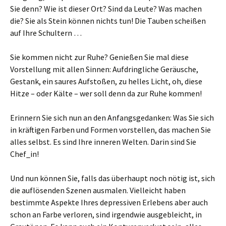
Sie denn? Wie ist dieser Ort? Sind da Leute? Was machen
die? Sie als Stein können nichts tun! Die Tauben scheißen
auf Ihre Schultern …
Sie kommen nicht zur Ruhe? Genießen Sie mal diese
Vorstellung mit allen Sinnen: Aufdringliche Geräusche,
Gestank, ein saures Aufstoßen, zu helles Licht, oh, diese
Hitze – oder Kälte – wer soll denn da zur Ruhe kommen!
Erinnern Sie sich nun an den Anfangsgedanken: Was Sie sich
in kräftigen Farben und Formen vorstellen, das machen Sie
alles selbst. Es sind Ihre inneren Welten. Darin sind Sie
Chef_in!
Und nun können Sie, falls das überhaupt noch nötig ist, sich
die auflösenden Szenen ausmalen. Vielleicht haben
bestimmte Aspekte Ihres depressiven Erlebens aber auch
schon an Farbe verloren, sind irgendwie ausgebleicht, in