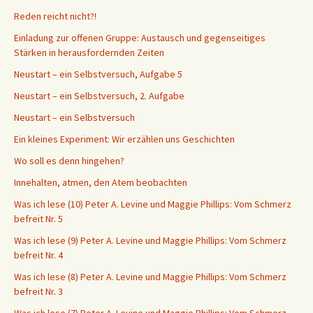
Reden reicht nicht?!
Einladung zur offenen Gruppe: Austausch und gegenseitiges
Stärken in herausfordernden Zeiten
Neustart – ein Selbstversuch, Aufgabe 5
Neustart – ein Selbstversuch, 2. Aufgabe
Neustart – ein Selbstversuch
Ein kleines Experiment: Wir erzählen uns Geschichten
Wo soll es denn hingehen?
Innehalten, atmen, den Atem beobachten
Was ich lese (10) Peter A. Levine und Maggie Phillips: Vom Schmerz
befreit Nr. 5
Was ich lese (9) Peter A. Levine und Maggie Phillips: Vom Schmerz
befreit Nr. 4
Was ich lese (8) Peter A. Levine und Maggie Phillips: Vom Schmerz
befreit Nr. 3