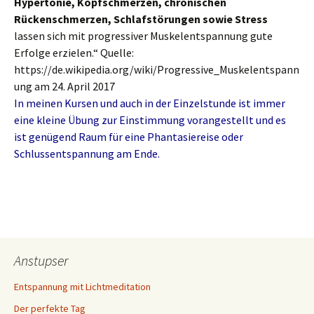
Hypertonie, Kopfschmerzen, chronischen
Rückenschmerzen, Schlafstörungen sowie Stress
lassen sich mit progressiver Muskelentspannung gute
Erfolge erzielen.“ Quelle:
https://de.wikipedia.org/wiki/Progressive_Muskelentspann
ung am 24. April 2017
In meinen Kursen und auch in der Einzelstunde ist immer
eine kleine Übung zur Einstimmung vorangestellt und es
ist genügend Raum für eine Phantasiereise oder
Schlussentspannung am Ende.
Anstupser
Entspannung mit Lichtmeditation
Der perfekte Tag