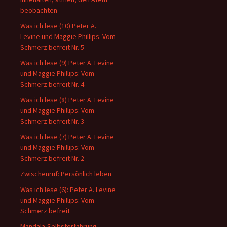
beobachten
Was ich lese (10) Peter A.
Levine und Maggie Phillips: Vom
Schmerz befreit Nr. 5
Was ich lese (9) Peter A. Levine
und Maggie Phillips: Vom
Schmerz befreit Nr. 4
Was ich lese (8) Peter A. Levine
und Maggie Phillips: Vom
Schmerz befreit Nr. 3
Was ich lese (7) Peter A. Levine
und Maggie Phillips: Vom
Schmerz befreit Nr. 2
Zwischenruf: Persönlich leben
Was ich lese (6): Peter A. Levine
und Maggie Phillips: Vom
Schmerz befreit
Mandala-Selbsterfahrung