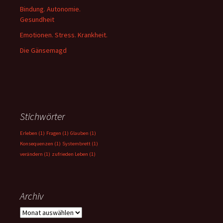
Bindung. Autonomie.
Gesundheit
Emotionen. Stress. Krankheit.
Die Gänsemagd
Stichwörter
Erleben
(1)
Fragen
(1)
Glauben
(1)
Konsequenzen
(1)
Systembrett
(1)
verändern
(1)
zufrieden Leben
(1)
Archiv
Archiv