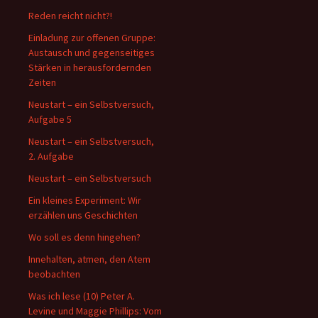
Reden reicht nicht?!
Einladung zur offenen Gruppe:
Austausch und gegenseitiges
Stärken in herausfordernden
Zeiten
Neustart – ein Selbstversuch,
Aufgabe 5
Neustart – ein Selbstversuch,
2. Aufgabe
Neustart – ein Selbstversuch
Ein kleines Experiment: Wir
erzählen uns Geschichten
Wo soll es denn hingehen?
Innehalten, atmen, den Atem
beobachten
Was ich lese (10) Peter A.
Levine und Maggie Phillips: Vom