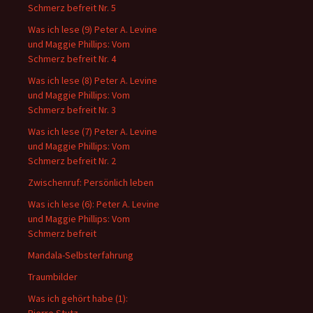
Schmerz befreit Nr. 5
Was ich lese (9) Peter A. Levine
und Maggie Phillips: Vom
Schmerz befreit Nr. 4
Was ich lese (8) Peter A. Levine
und Maggie Phillips: Vom
Schmerz befreit Nr. 3
Was ich lese (7) Peter A. Levine
und Maggie Phillips: Vom
Schmerz befreit Nr. 2
Zwischenruf: Persönlich leben
Was ich lese (6): Peter A. Levine
und Maggie Phillips: Vom
Schmerz befreit
Mandala-Selbsterfahrung
Traumbilder
Was ich gehört habe (1):