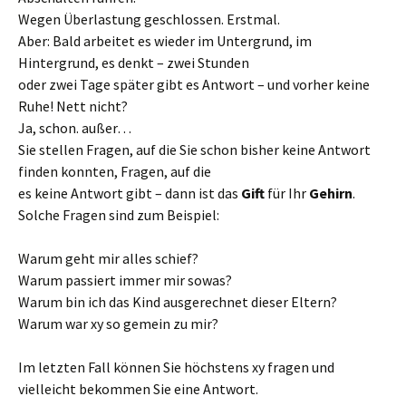
Wegen Überlastung geschlossen. Erstmal.
Aber: Bald arbeitet es wieder im Untergrund, im
Hintergrund, es denkt – zwei Stunden
oder zwei Tage später gibt es Antwort – und vorher keine
Ruhe! Nett nicht?
Ja, schon. außer…
Sie stellen Fragen, auf die Sie schon bisher keine Antwort
finden konnten, Fragen, auf die
es keine Antwort gibt – dann ist das
Gift
für Ihr
Gehirn
.
Solche Fragen sind zum Beispiel:
Warum geht mir alles schief?
Warum passiert immer mir sowas?
Warum bin ich das Kind ausgerechnet dieser Eltern?
Warum war xy so gemein zu mir?
Im letzten Fall können Sie höchstens xy fragen und
vielleicht bekommen Sie eine Antwort.