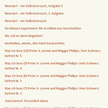
Neustart – ein Selbstversuch, Aufgabe 5
Neustart – ein Selbstversuch, 2. Aufgabe
Neustart – ein Selbstversuch
Ein kleines Experiment: Wir erzählen uns Geschichten
Wo soll es denn hingehen?
Innehalten, atmen, den Atem beobachten
Was ich lese (10) Peter A. Levine und Maggie Phillips: Vom Schmerz
befreit Nr. 5
Was ich lese (9) Peter A. Levine und Maggie Phillips: Vom Schmerz
befreit Nr. 4
Was ich lese (8) Peter A. Levine und Maggie Phillips: Vom Schmerz
befreit Nr. 3
Was ich lese (7) Peter A. Levine und Maggie Phillips: Vom Schmerz
befreit Nr. 2
Zwischenruf: Persönlich leben