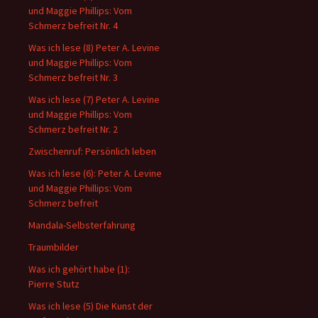
und Maggie Phillips: Vom
Schmerz befreit Nr. 4
Was ich lese (8) Peter A. Levine
und Maggie Phillips: Vom
Schmerz befreit Nr. 3
Was ich lese (7) Peter A. Levine
und Maggie Phillips: Vom
Schmerz befreit Nr. 2
Zwischenruf: Persönlich leben
Was ich lese (6): Peter A. Levine
und Maggie Phillips: Vom
Schmerz befreit
Mandala-Selbsterfahrung
Traumbilder
Was ich gehört habe (1):
Pierre Stutz
Was ich lese (5) Die Kunst der