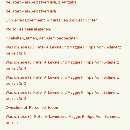
Neustart – ein Selbstversuch, 2. Aufgabe
Neustart – ein Selbstversuch
Ein kleines Experiment: Wir erzählen uns Geschichten
Wo soll es denn hingehen?
Innehalten, atmen, den Atem beobachten
Was ich lese (10) Peter A. Levine und Maggie Phillips: Vom Schmerz
befreit Nr. 5
Was ich lese (9) Peter A. Levine und Maggie Phillips: Vom Schmerz
befreit Nr. 4
Was ich lese (8) Peter A. Levine und Maggie Phillips: Vom Schmerz
befreit Nr. 3
Was ich lese (7) Peter A. Levine und Maggie Phillips: Vom Schmerz
befreit Nr. 2
Zwischenruf: Persönlich leben
Was ich lese (6): Peter A. Levine und Maggie Phillips: Vom Schmerz
befreit