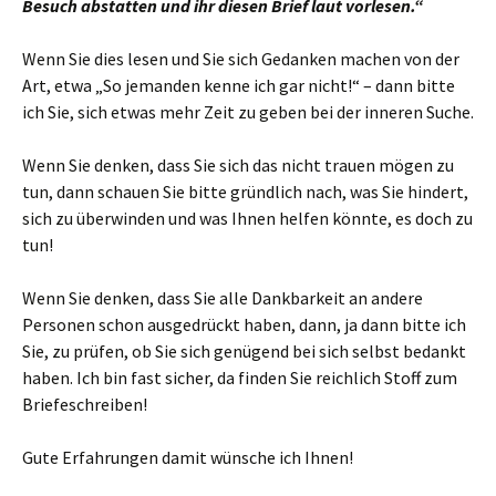
Besuch abstatten und ihr diesen Brief laut vorlesen.“
Wenn Sie dies lesen und Sie sich Gedanken machen von der
Art, etwa „So jemanden kenne ich gar nicht!“ – dann bitte
ich Sie, sich etwas mehr Zeit zu geben bei der inneren Suche.
Wenn Sie denken, dass Sie sich das nicht trauen mögen zu
tun, dann schauen Sie bitte gründlich nach, was Sie hindert,
sich zu überwinden und was Ihnen helfen könnte, es doch zu
tun!
Wenn Sie denken, dass Sie alle Dankbarkeit an andere
Personen schon ausgedrückt haben, dann, ja dann bitte ich
Sie, zu prüfen, ob Sie sich genügend bei sich selbst bedankt
haben. Ich bin fast sicher, da finden Sie reichlich Stoff zum
Briefeschreiben!
Gute Erfahrungen damit wünsche ich Ihnen!