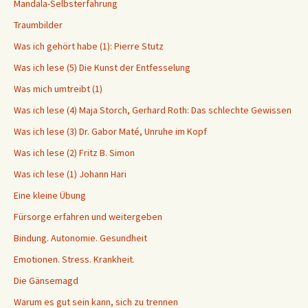
Mandala-Selbsterfahrung
Traumbilder
Was ich gehört habe (1): Pierre Stutz
Was ich lese (5) Die Kunst der Entfesselung
Was mich umtreibt (1)
Was ich lese (4) Maja Storch, Gerhard Roth: Das schlechte Gewissen
Was ich lese (3) Dr. Gabor Maté, Unruhe im Kopf
Was ich lese (2) Fritz B. Simon
Was ich lese (1) Johann Hari
Eine kleine Übung
Fürsorge erfahren und weitergeben
Bindung. Autonomie. Gesundheit
Emotionen. Stress. Krankheit.
Die Gänsemagd
Warum es gut sein kann, sich zu trennen