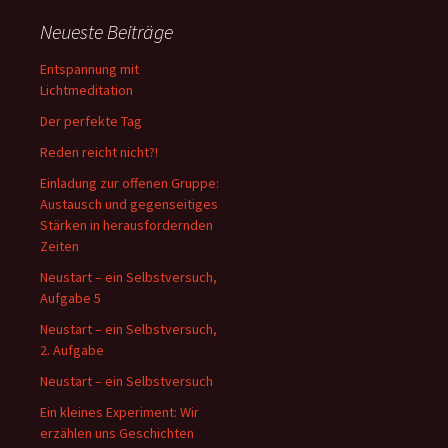
Neueste Beiträge
Entspannung mit
Lichtmeditation
Der perfekte Tag
Reden reicht nicht?!
Einladung zur offenen Gruppe:
Austausch und gegenseitiges
Stärken in herausfordernden
Zeiten
Neustart – ein Selbstversuch,
Aufgabe 5
Neustart – ein Selbstversuch,
2. Aufgabe
Neustart – ein Selbstversuch
Ein kleines Experiment: Wir
erzählen uns Geschichten