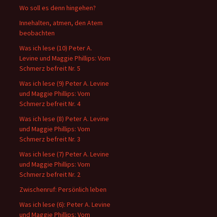
Wo soll es denn hingehen?
Innehalten, atmen, den Atem
beobachten
Was ich lese (10) Peter A.
Levine und Maggie Phillips: Vom
Schmerz befreit Nr. 5
Was ich lese (9) Peter A. Levine
und Maggie Phillips: Vom
Schmerz befreit Nr. 4
Was ich lese (8) Peter A. Levine
und Maggie Phillips: Vom
Schmerz befreit Nr. 3
Was ich lese (7) Peter A. Levine
und Maggie Phillips: Vom
Schmerz befreit Nr. 2
Zwischenruf: Persönlich leben
Was ich lese (6): Peter A. Levine
und Maggie Phillips: Vom