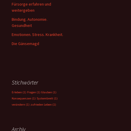
Fürsorge erfahren und
weitergeben
Bindung. Autonomie.
Gesundheit
Emotionen. Stress. Krankheit.
Die Gänsemagd
Stichwörter
Erleben
(1)
Fragen
(1)
Glauben
(1)
Konsequenzen
(1)
Systembrett
(1)
verändern
(1)
zufrieden Leben
(1)
Archiv