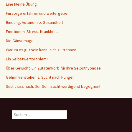
Eine kleine Übung
Fürsorge erfahren und weitergeben
Bindung. Autonomie. Gesundheit
Emotionen. Stress. Krankheit.
Die Gänsemagd
Warum es gut sein kann, sich zu trennen
Ein Selbstwertproblem?
Über Gewicht: Ein Zutatenkorb für Ihre Selbsthypnose
Gehirn verstehen 2: Sucht nach Hunger
Sucht lass nach: Der Sehnsucht würdigend begegnen!
Suche
nach: