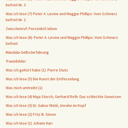
befreit Nr. 3
Was ich lese (7) Peter A. Levine und Maggie Phillips: Vom Schmerz
befreit Nr. 2
Zwischenruf: Persönlich leben
Was ich lese (6): Peter A. Levine und Maggie Phillips: Vom Schmerz
befreit
Mandala-Selbsterfahrung
Traumbilder
Was ich gehört habe (1): Pierre Stutz
Was ich lese (5) Die Kunst der Entfesselung
Was mich umtreibt (1)
Was ich lese (4) Maja Storch, Gerhard Roth: Das schlechte Gewissen
Was ich lese (3) Dr. Gabor Maté, Unruhe im Kopf
Was ich lese (2) Fritz B. Simon
Was ich lese (1) Johann Hari