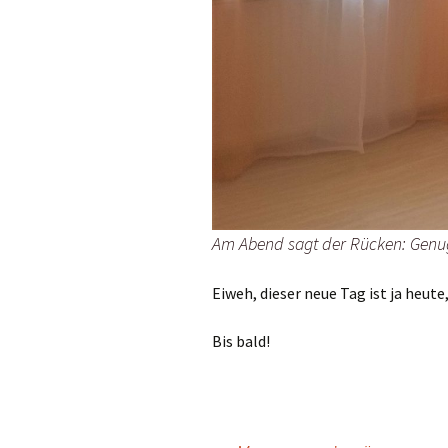
Am Abend sagt der Rücken: Genug
Eiweh, dieser neue Tag ist ja heute,
Bis bald!