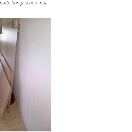
matte hängt schon mal