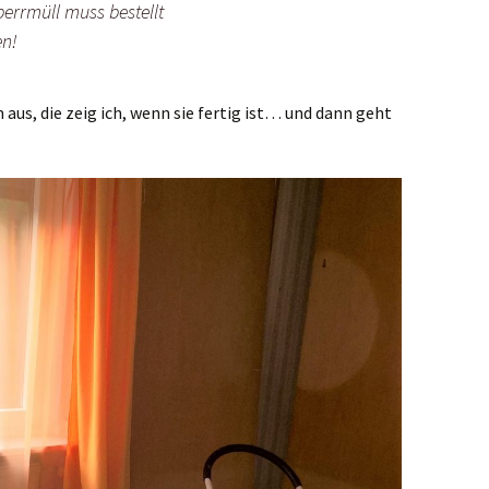
perrmüll muss bestellt
n!
aus, die zeig ich, wenn sie fertig ist… und dann geht