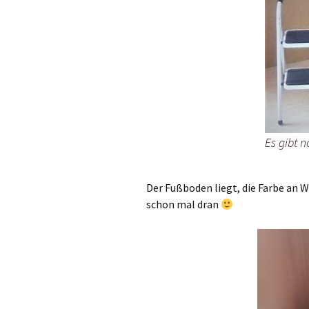
Es gibt n
Der Fußboden liegt, die Farbe an W
schon mal dran