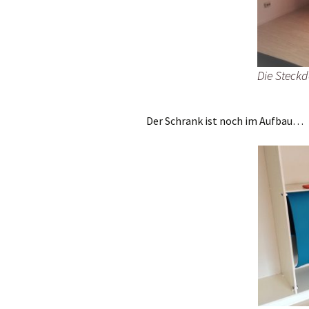
Die Steck
Der Schrank ist noch im Aufbau…