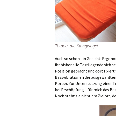
Tataaa, die Klangwoge!
Auch so schon ein Gedicht: Ergonom
ihr bisher alle Testliegende sich s
Position gebracht und dort fixiert 
Bassvibrationen der ausgewählten 
Körper. Zur Unterstützung einer T
bei Erschöpfung – für mich das Bes
Noch steht sie nicht am Zielort, de