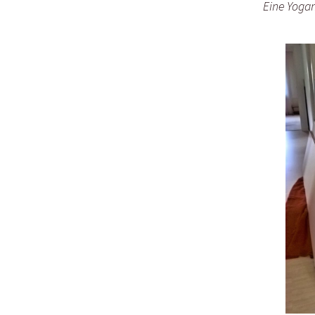
Eine Yoga