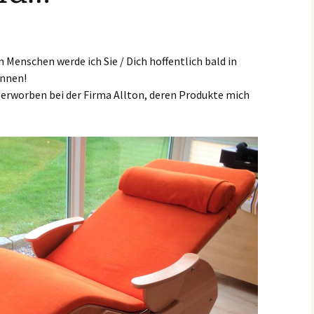
n Menschen werde ich Sie / Dich hoffentlich bald in
nnen!
erworben bei der Firma Allton, deren Produkte mich