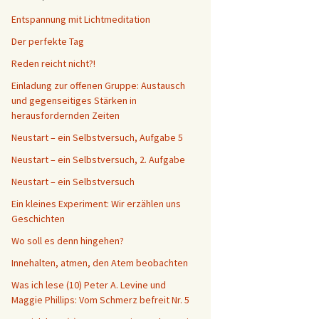
Entspannung mit Lichtmeditation
Der perfekte Tag
Reden reicht nicht?!
Einladung zur offenen Gruppe: Austausch
und gegenseitiges Stärken in
herausfordernden Zeiten
Neustart – ein Selbstversuch, Aufgabe 5
Neustart – ein Selbstversuch, 2. Aufgabe
Neustart – ein Selbstversuch
Ein kleines Experiment: Wir erzählen uns
Geschichten
Wo soll es denn hingehen?
Innehalten, atmen, den Atem beobachten
Was ich lese (10) Peter A. Levine und
Maggie Phillips: Vom Schmerz befreit Nr. 5