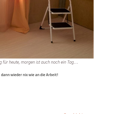
 für heute, morgen ist auch noch ein Tag…
 dann wieder nix wie an die Arbeit!