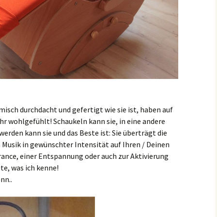
isch durchdacht und gefertigt wie sie ist, haben auf
ehr wohlgefühlt! Schaukeln kann sie, in eine andere
werden kann sie und das Beste ist: Sie überträgt die
Musik in gewünschter Intensität auf Ihren / Deinen
rance, einer Entspannung oder auch zur Aktivierung
te, was ich kenne!
nn..