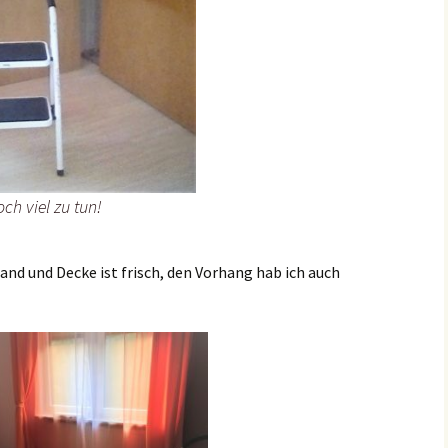
och viel zu tun!
and und Decke ist frisch, den Vorhang hab ich auch