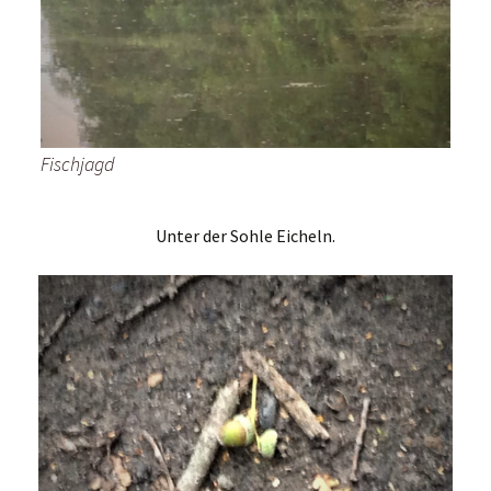
Fischjagd
Unter der Sohle Eicheln.