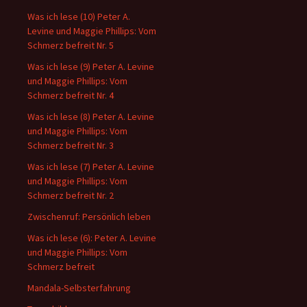
Was ich lese (10) Peter A.
Levine und Maggie Phillips: Vom
Schmerz befreit Nr. 5
Was ich lese (9) Peter A. Levine
und Maggie Phillips: Vom
Schmerz befreit Nr. 4
Was ich lese (8) Peter A. Levine
und Maggie Phillips: Vom
Schmerz befreit Nr. 3
Was ich lese (7) Peter A. Levine
und Maggie Phillips: Vom
Schmerz befreit Nr. 2
Zwischenruf: Persönlich leben
Was ich lese (6): Peter A. Levine
und Maggie Phillips: Vom
Schmerz befreit
Mandala-Selbsterfahrung