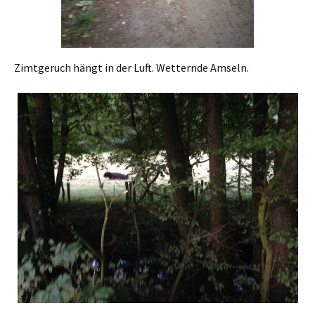
Zimtgeruch hängt in der Luft. Wetternde Amseln.