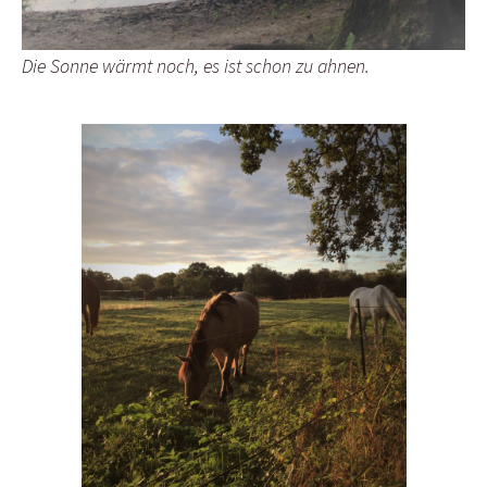
Die Sonne wärmt noch, es ist schon zu ahnen.