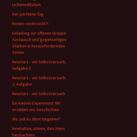
Lichtmeditation
Der perfekte Tag
Reden reicht nicht?!
Einladung zur offenen Gruppe:
Austausch und gegenseitiges
Stärken in herausfordernden
Zeiten
Neustart – ein Selbstversuch,
Aufgabe 5
Neustart – ein Selbstversuch,
2. Aufgabe
Neustart – ein Selbstversuch
Ein kleines Experiment: Wir
erzählen uns Geschichten
Wo soll es denn hingehen?
Innehalten, atmen, den Atem
beobachten