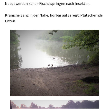
Nebel werden zäher. Fische springen nach Insekten.
Kraniche ganz in der Nähe, hörbar aufgeregt. Plätschernde
Enten.