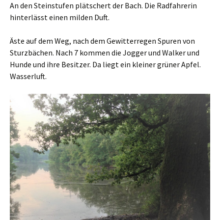
An den Steinstufen plätschert der Bach. Die Radfahrerin
hinterlässt einen milden Duft.
Äste auf dem Weg, nach dem Gewitterregen Spuren von
Sturzbächen. Nach 7 kommen die Jogger und Walker und
Hunde und ihre Besitzer. Da liegt ein kleiner grüner Apfel.
Wasserluft.