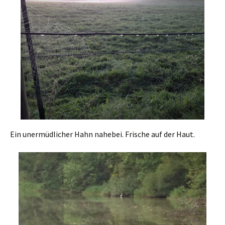
Ein unermüdlicher Hahn nahebei. Frische auf der Haut.