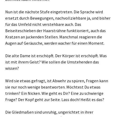
Nun ist die nächste Stufe eingetreten. Die Sprache wird
ersetzt durch Bewegungen, nachvollziehbare ja, und bisher
für das Umfeld nicht verstehbare auch. Das
Beiseiteschieben der Haarsträhne funktioniert, auch das
Kratzen an juckenden Stellen. Manchmal reagieren die
Augen auf Geräusche, werden wacher für einen Moment.
Die alte Dame ist erschöpft. Der Körper ist erschöpft. Was
ist mit ihrem Geist? Wie sollen die Umstehenden das
wissen?
Wird sie etwas gefragt, ist Abwehr zu spüren, Fragen kann
sie nur noch wenige beantworten. Möchtest Du etwas
trinken? Ein Nicken. Wie geht es Dir? Eine zu schwierige
Frage? Der Kopf geht zur Seite. Lass doch! Heißt es das?
Die Gliedmaßen sind unruhig, ungerichtet in ihrer