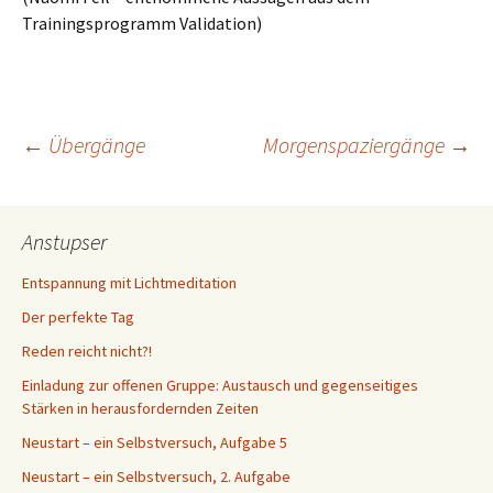
Trainingsprogramm Validation)
Beitragsnavigation
←
Übergänge
Morgenspaziergänge
→
Anstupser
Entspannung mit Lichtmeditation
Der perfekte Tag
Reden reicht nicht?!
Einladung zur offenen Gruppe: Austausch und gegenseitiges
Stärken in herausfordernden Zeiten
Neustart – ein Selbstversuch, Aufgabe 5
Neustart – ein Selbstversuch, 2. Aufgabe