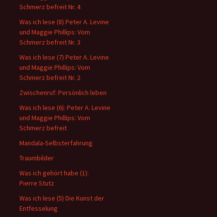
Schmerz befreit Nr. 4
Was ich lese (8) Peter A. Levine
und Maggie Phillips: Vom
Schmerz befreit Nr. 3
Was ich lese (7) Peter A. Levine
und Maggie Phillips: Vom
Schmerz befreit Nr. 2
Zwischenruf: Persönlich leben
Was ich lese (6): Peter A. Levine
und Maggie Phillips: Vom
Schmerz befreit
Mandala-Selbsterfahrung
Traumbilder
Was ich gehört habe (1):
Pierre Stutz
Was ich lese (5) Die Kunst der
Entfesselung