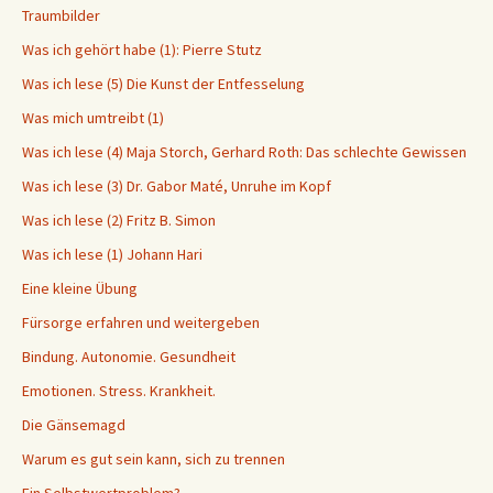
Traumbilder
Was ich gehört habe (1): Pierre Stutz
Was ich lese (5) Die Kunst der Entfesselung
Was mich umtreibt (1)
Was ich lese (4) Maja Storch, Gerhard Roth: Das schlechte Gewissen
Was ich lese (3) Dr. Gabor Maté, Unruhe im Kopf
Was ich lese (2) Fritz B. Simon
Was ich lese (1) Johann Hari
Eine kleine Übung
Fürsorge erfahren und weitergeben
Bindung. Autonomie. Gesundheit
Emotionen. Stress. Krankheit.
Die Gänsemagd
Warum es gut sein kann, sich zu trennen