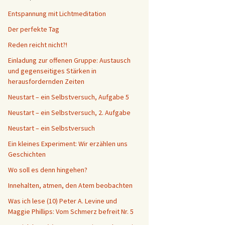
Entspannung mit Lichtmeditation
Der perfekte Tag
Reden reicht nicht?!
Einladung zur offenen Gruppe: Austausch
und gegenseitiges Stärken in
herausfordernden Zeiten
Neustart – ein Selbstversuch, Aufgabe 5
Neustart – ein Selbstversuch, 2. Aufgabe
Neustart – ein Selbstversuch
Ein kleines Experiment: Wir erzählen uns
Geschichten
Wo soll es denn hingehen?
Innehalten, atmen, den Atem beobachten
Was ich lese (10) Peter A. Levine und
Maggie Phillips: Vom Schmerz befreit Nr. 5