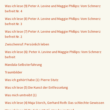
Was ich lese (9) Peter A. Levine und Maggie Phillips: Vom Schmerz
befreit Nr. 4
Was ich lese (8) Peter A. Levine und Maggie Phillips: Vom Schmerz
befreit Nr. 3
Was ich lese (7) Peter A. Levine und Maggie Phillips: Vom Schmerz
befreit Nr. 2
Zwischenruf: Persönlich leben
Was ich lese (6): Peter A. Levine und Maggie Phillips: Vom Schmerz
befreit
Mandala-Selbsterfahrung
Traumbilder
Was ich gehört habe (1): Pierre Stutz
Was ich lese (5) Die Kunst der Entfesselung
Was mich umtreibt (1)
Was ich lese (4) Maja Storch, Gerhard Roth: Das schlechte Gewissen