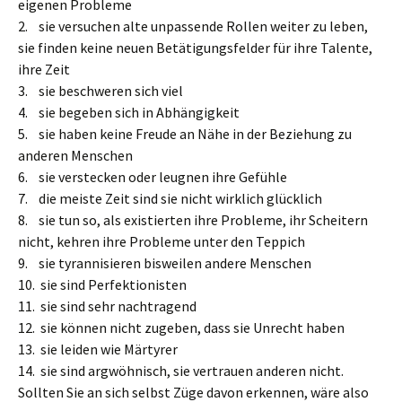
eigenen Probleme
2. sie versuchen alte unpassende Rollen weiter zu leben,
sie finden keine neuen Betätigungsfelder für ihre Talente,
ihre Zeit
3. sie beschweren sich viel
4. sie begeben sich in Abhängigkeit
5. sie haben keine Freude an Nähe in der Beziehung zu
anderen Menschen
6. sie verstecken oder leugnen ihre Gefühle
7. die meiste Zeit sind sie nicht wirklich glücklich
8. sie tun so, als existierten ihre Probleme, ihr Scheitern
nicht, kehren ihre Probleme unter den Teppich
9. sie tyrannisieren bisweilen andere Menschen
10. sie sind Perfektionisten
11. sie sind sehr nachtragend
12. sie können nicht zugeben, dass sie Unrecht haben
13. sie leiden wie Märtyrer
14. sie sind argwöhnisch, sie vertrauen anderen nicht.
Sollten Sie an sich selbst Züge davon erkennen, wäre also