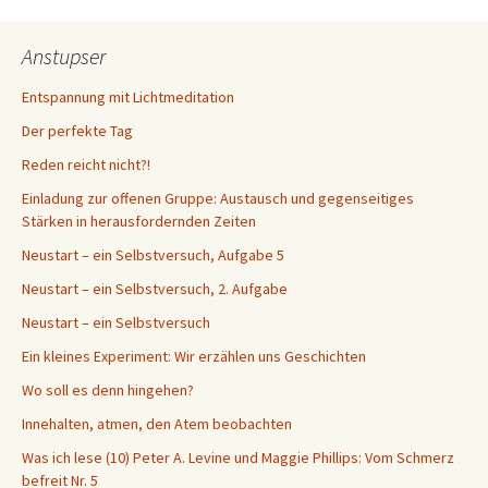
Anstupser
Entspannung mit Lichtmeditation
Der perfekte Tag
Reden reicht nicht?!
Einladung zur offenen Gruppe: Austausch und gegenseitiges
Stärken in herausfordernden Zeiten
Neustart – ein Selbstversuch, Aufgabe 5
Neustart – ein Selbstversuch, 2. Aufgabe
Neustart – ein Selbstversuch
Ein kleines Experiment: Wir erzählen uns Geschichten
Wo soll es denn hingehen?
Innehalten, atmen, den Atem beobachten
Was ich lese (10) Peter A. Levine und Maggie Phillips: Vom Schmerz
befreit Nr. 5