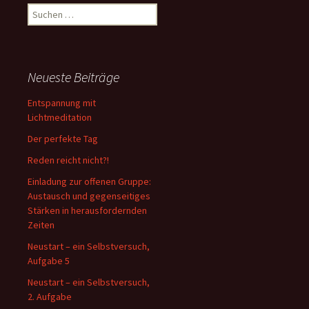
Suche
nach:
Neueste Beiträge
Entspannung mit
Lichtmeditation
Der perfekte Tag
Reden reicht nicht?!
Einladung zur offenen Gruppe:
Austausch und gegenseitiges
Stärken in herausfordernden
Zeiten
Neustart – ein Selbstversuch,
Aufgabe 5
Neustart – ein Selbstversuch,
2. Aufgabe