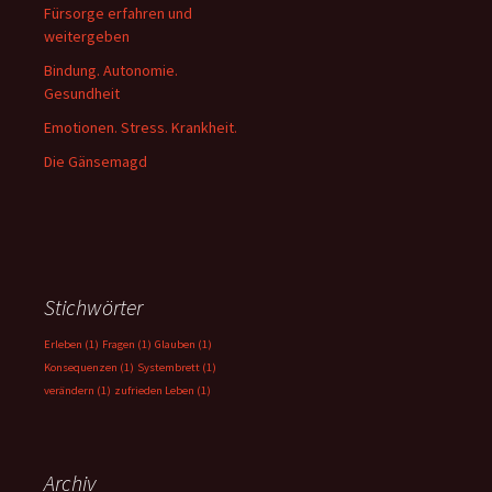
Fürsorge erfahren und
weitergeben
Bindung. Autonomie.
Gesundheit
Emotionen. Stress. Krankheit.
Die Gänsemagd
Stichwörter
Erleben
(1)
Fragen
(1)
Glauben
(1)
Konsequenzen
(1)
Systembrett
(1)
verändern
(1)
zufrieden Leben
(1)
Archiv