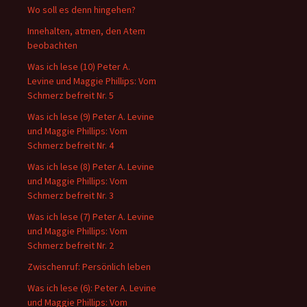
Wo soll es denn hingehen?
Innehalten, atmen, den Atem
beobachten
Was ich lese (10) Peter A.
Levine und Maggie Phillips: Vom
Schmerz befreit Nr. 5
Was ich lese (9) Peter A. Levine
und Maggie Phillips: Vom
Schmerz befreit Nr. 4
Was ich lese (8) Peter A. Levine
und Maggie Phillips: Vom
Schmerz befreit Nr. 3
Was ich lese (7) Peter A. Levine
und Maggie Phillips: Vom
Schmerz befreit Nr. 2
Zwischenruf: Persönlich leben
Was ich lese (6): Peter A. Levine
und Maggie Phillips: Vom