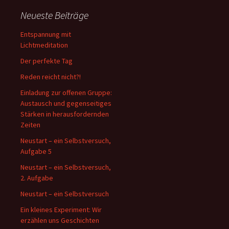
Neueste Beiträge
Entspannung mit
Lichtmeditation
Der perfekte Tag
Reden reicht nicht?!
Einladung zur offenen Gruppe:
Austausch und gegenseitiges
Stärken in herausfordernden
Zeiten
Neustart – ein Selbstversuch,
Aufgabe 5
Neustart – ein Selbstversuch,
2. Aufgabe
Neustart – ein Selbstversuch
Ein kleines Experiment: Wir
erzählen uns Geschichten