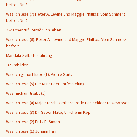
befreit Nr. 3
Was ich lese (7) Peter A. Levine und Maggie Phillips: Vom Schmerz
befreit Nr. 2
Zwischenruf: Persönlich leben
Was ich lese (6): Peter A. Levine und Maggie Phillips: Vom Schmerz
befreit
Mandala-Selbsterfahrung
Traumbilder
Was ich gehört habe (1): Pierre Stutz
Was ich lese (5) Die Kunst der Entfesselung
Was mich umtreibt (1)
Was ich lese (4) Maja Storch, Gerhard Roth: Das schlechte Gewissen
Was ich lese (3) Dr. Gabor Maté, Unruhe im Kopf
Was ich lese (2) Fritz B. Simon
Was ich lese (1) Johann Hari