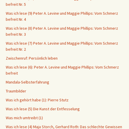
befreit Nr. 5
Was ich lese (9) Peter A. Levine und Maggie Phillips: Vom Schmerz
befreit Nr. 4
Was ich lese (8) Peter A. Levine und Maggie Phillips: Vom Schmerz
befreit Nr. 3
Was ich lese (7) Peter A. Levine und Maggie Phillips: Vom Schmerz
befreit Nr. 2
Zwischenruf: Persönlich leben
Was ich lese (6): Peter A. Levine und Maggie Phillips: Vom Schmerz
befreit
Mandala-Selbsterfahrung
Traumbilder
Was ich gehört habe (1): Pierre Stutz
Was ich lese (5) Die Kunst der Entfesselung
Was mich umtreibt (1)
Was ich lese (4) Maja Storch, Gerhard Roth: Das schlechte Gewissen