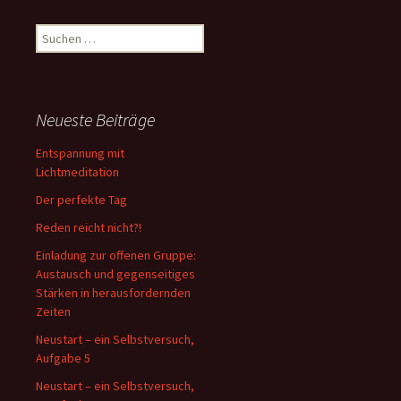
Suche
nach:
Neueste Beiträge
Entspannung mit
Lichtmeditation
Der perfekte Tag
Reden reicht nicht?!
Einladung zur offenen Gruppe:
Austausch und gegenseitiges
Stärken in herausfordernden
Zeiten
Neustart – ein Selbstversuch,
Aufgabe 5
Neustart – ein Selbstversuch,