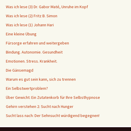
Was ich lese (3) Dr. Gabor Maté, Unruhe im Kopf
Was ich lese (2) Fritz B. Simon
Was ich lese (1) Johann Hari
Eine kleine Übung
Fürsorge erfahren und weitergeben
Bindung. Autonomie. Gesundheit
Emotionen. Stress. Krankheit.
Die Gänsemagd
Warum es gut sein kann, sich zu trennen
Ein Selbstwertproblem?
Über Gewicht: Ein Zutatenkorb für Ihre Selbsthypnose
Gehirn verstehen 2: Sucht nach Hunger
Sucht lass nach: Der Sehnsucht würdigend begegnen!