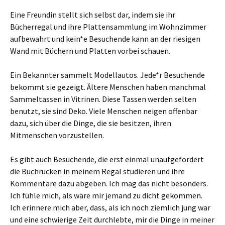
Eine Freundin stellt sich selbst dar, indem sie ihr
Bücherregal und ihre Plattensammlung im Wohnzimmer
aufbewahrt und kein*e Besuchende kann an der riesigen
Wand mit Büchern und Platten vorbei schauen.
Ein Bekannter sammelt Modellautos. Jede*r Besuchende
bekommt sie gezeigt. Ältere Menschen haben manchmal
Sammeltassen in Vitrinen. Diese Tassen werden selten
benutzt, sie sind Deko. Viele Menschen neigen offenbar
dazu, sich über die Dinge, die sie besitzen, ihren
Mitmenschen vorzustellen.
Es gibt auch Besuchende, die erst einmal unaufgefordert
die Buchrücken in meinem Regal studieren und ihre
Kommentare dazu abgeben. Ich mag das nicht besonders.
Ich fühle mich, als wäre mir jemand zu dicht gekommen.
Ich erinnere mich aber, dass, als ich noch ziemlich jung war
und eine schwierige Zeit durchlebte, mir die Dinge in meiner