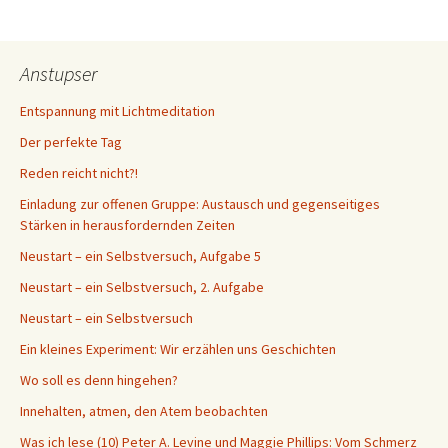
Anstupser
Entspannung mit Lichtmeditation
Der perfekte Tag
Reden reicht nicht?!
Einladung zur offenen Gruppe: Austausch und gegenseitiges
Stärken in herausfordernden Zeiten
Neustart – ein Selbstversuch, Aufgabe 5
Neustart – ein Selbstversuch, 2. Aufgabe
Neustart – ein Selbstversuch
Ein kleines Experiment: Wir erzählen uns Geschichten
Wo soll es denn hingehen?
Innehalten, atmen, den Atem beobachten
Was ich lese (10) Peter A. Levine und Maggie Phillips: Vom Schmerz