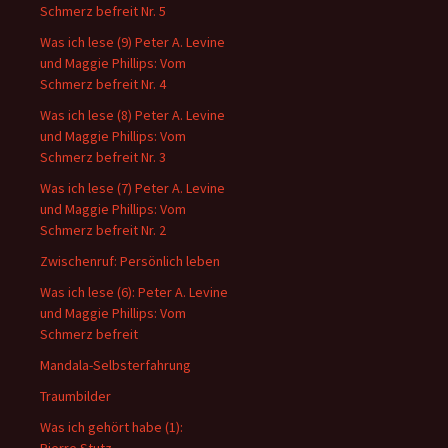
Schmerz befreit Nr. 5
Was ich lese (9) Peter A. Levine
und Maggie Phillips: Vom
Schmerz befreit Nr. 4
Was ich lese (8) Peter A. Levine
und Maggie Phillips: Vom
Schmerz befreit Nr. 3
Was ich lese (7) Peter A. Levine
und Maggie Phillips: Vom
Schmerz befreit Nr. 2
Zwischenruf: Persönlich leben
Was ich lese (6): Peter A. Levine
und Maggie Phillips: Vom
Schmerz befreit
Mandala-Selbsterfahrung
Traumbilder
Was ich gehört habe (1):