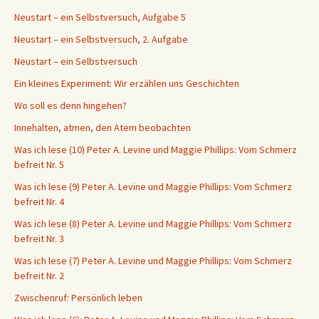
Neustart – ein Selbstversuch, Aufgabe 5
Neustart – ein Selbstversuch, 2. Aufgabe
Neustart – ein Selbstversuch
Ein kleines Experiment: Wir erzählen uns Geschichten
Wo soll es denn hingehen?
Innehalten, atmen, den Atem beobachten
Was ich lese (10) Peter A. Levine und Maggie Phillips: Vom Schmerz
befreit Nr. 5
Was ich lese (9) Peter A. Levine und Maggie Phillips: Vom Schmerz
befreit Nr. 4
Was ich lese (8) Peter A. Levine und Maggie Phillips: Vom Schmerz
befreit Nr. 3
Was ich lese (7) Peter A. Levine und Maggie Phillips: Vom Schmerz
befreit Nr. 2
Zwischenruf: Persönlich leben