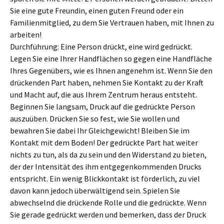
Sie eine gute Freundin, einen guten Freund oder ein
Familienmitglied, zu dem Sie Vertrauen haben, mit Ihnen zu
arbeiten!
Durchführung: Eine Person drückt, eine wird gedrückt.
Legen Sie eine Ihrer Handflächen so gegen eine Handfläche
Ihres Gegenübers, wie es Ihnen angenehm ist. Wenn Sie den
drückenden Part haben, nehmen Sie Kontakt zu der Kraft
und Macht auf, die aus Ihrem Zentrum heraus entsteht.
Beginnen Sie langsam, Druck auf die gedrückte Person
auszuüben. Drücken Sie so fest, wie Sie wollen und
bewahren Sie dabei Ihr Gleichgewicht! Bleiben Sie im
Kontakt mit dem Boden! Der gedrückte Part hat weiter
nichts zu tun, als da zu sein und den Widerstand zu bieten,
der der Intensität des ihm entgegenkommenden Drucks
entspricht. Ein wenig Blickkontakt ist förderlich, zu viel
davon kann jedoch überwältigend sein. Spielen Sie
abwechselnd die drückende Rolle und die gedrückte. Wenn
Sie gerade gedrückt werden und bemerken, dass der Druck