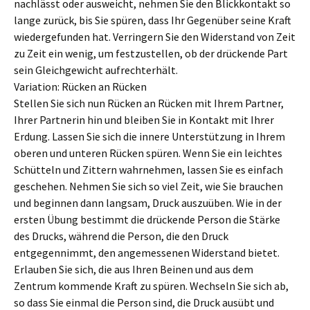
nachlässt oder ausweicht, nehmen Sie den Blickkontakt so
lange zurück, bis Sie spüren, dass Ihr Gegenüber seine Kraft
wiedergefunden hat. Verringern Sie den Widerstand von Zeit
zu Zeit ein wenig, um festzustellen, ob der drückende Part
sein Gleichgewicht aufrechterhält.
Variation: Rücken an Rücken
Stellen Sie sich nun Rücken an Rücken mit Ihrem Partner,
Ihrer Partnerin hin und bleiben Sie in Kontakt mit Ihrer
Erdung. Lassen Sie sich die innere Unterstützung in Ihrem
oberen und unteren Rücken spüren. Wenn Sie ein leichtes
Schütteln und Zittern wahrnehmen, lassen Sie es einfach
geschehen. Nehmen Sie sich so viel Zeit, wie Sie brauchen
und beginnen dann langsam, Druck auszuüben. Wie in der
ersten Übung bestimmt die drückende Person die Stärke
des Drucks, während die Person, die den Druck
entgegennimmt, den angemessenen Widerstand bietet.
Erlauben Sie sich, die aus Ihren Beinen und aus dem
Zentrum kommende Kraft zu spüren. Wechseln Sie sich ab,
so dass Sie einmal die Person sind, die Druck ausübt und