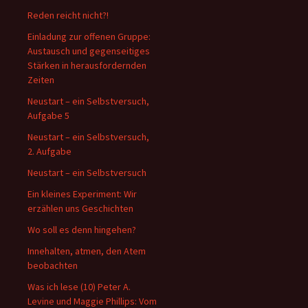
Reden reicht nicht?!
Einladung zur offenen Gruppe:
Austausch und gegenseitiges
Stärken in herausfordernden
Zeiten
Neustart – ein Selbstversuch,
Aufgabe 5
Neustart – ein Selbstversuch,
2. Aufgabe
Neustart – ein Selbstversuch
Ein kleines Experiment: Wir
erzählen uns Geschichten
Wo soll es denn hingehen?
Innehalten, atmen, den Atem
beobachten
Was ich lese (10) Peter A.
Levine und Maggie Phillips: Vom