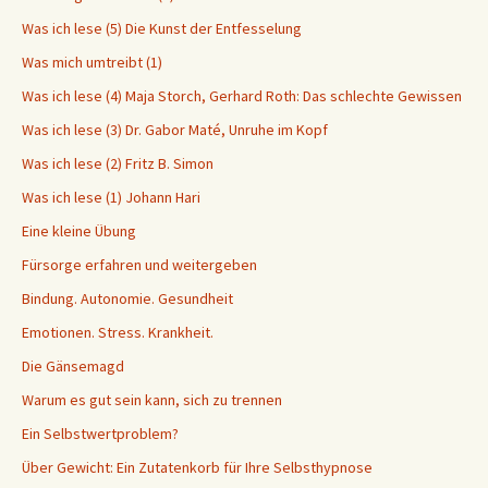
Was ich lese (5) Die Kunst der Entfesselung
Was mich umtreibt (1)
Was ich lese (4) Maja Storch, Gerhard Roth: Das schlechte Gewissen
Was ich lese (3) Dr. Gabor Maté, Unruhe im Kopf
Was ich lese (2) Fritz B. Simon
Was ich lese (1) Johann Hari
Eine kleine Übung
Fürsorge erfahren und weitergeben
Bindung. Autonomie. Gesundheit
Emotionen. Stress. Krankheit.
Die Gänsemagd
Warum es gut sein kann, sich zu trennen
Ein Selbstwertproblem?
Über Gewicht: Ein Zutatenkorb für Ihre Selbsthypnose