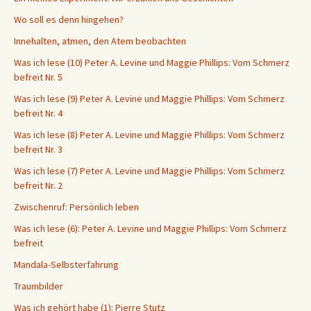
Wo soll es denn hingehen?
Innehalten, atmen, den Atem beobachten
Was ich lese (10) Peter A. Levine und Maggie Phillips: Vom Schmerz
befreit Nr. 5
Was ich lese (9) Peter A. Levine und Maggie Phillips: Vom Schmerz
befreit Nr. 4
Was ich lese (8) Peter A. Levine und Maggie Phillips: Vom Schmerz
befreit Nr. 3
Was ich lese (7) Peter A. Levine und Maggie Phillips: Vom Schmerz
befreit Nr. 2
Zwischenruf: Persönlich leben
Was ich lese (6): Peter A. Levine und Maggie Phillips: Vom Schmerz
befreit
Mandala-Selbsterfahrung
Traumbilder
Was ich gehört habe (1): Pierre Stutz