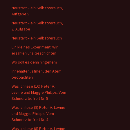
Neustart – ein Selbstversuch,
Aufgabe 5
Neustart – ein Selbstversuch,
2. Aufgabe
Neustart – ein Selbstversuch
Ein kleines Experiment: Wir
erzählen uns Geschichten
Wo soll es denn hingehen?
Innehalten, atmen, den Atem
beobachten
Was ich lese (10) Peter A.
Levine und Maggie Phillips: Vom
Schmerz befreit Nr. 5
Was ich lese (9) Peter A. Levine
und Maggie Phillips: Vom
Schmerz befreit Nr. 4
Was ich lese (8) Peter A. Levine