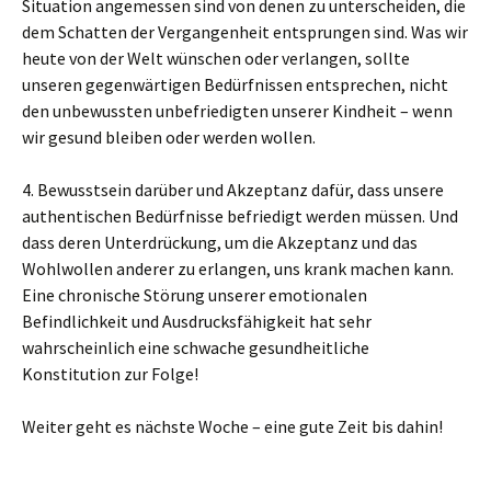
Situation angemessen sind von denen zu unterscheiden, die
dem Schatten der Vergangenheit entsprungen sind. Was wir
heute von der Welt wünschen oder verlangen, sollte
unseren gegenwärtigen Bedürfnissen entsprechen, nicht
den unbewussten unbefriedigten unserer Kindheit – wenn
wir gesund bleiben oder werden wollen.
4. Bewusstsein darüber und Akzeptanz dafür, dass unsere
authentischen Bedürfnisse befriedigt werden müssen. Und
dass deren Unterdrückung, um die Akzeptanz und das
Wohlwollen anderer zu erlangen, uns krank machen kann.
Eine chronische Störung unserer emotionalen
Befindlichkeit und Ausdrucksfähigkeit hat sehr
wahrscheinlich eine schwache gesundheitliche
Konstitution zur Folge!
Weiter geht es nächste Woche – eine gute Zeit bis dahin!