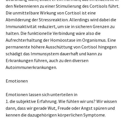
den Nebennieren zu einer Stimulierung des Cortisols führt.
Die unmittelbare Wirkung von Cortisol ist eine
Abmilderung der Stressreaktion. Allerdings wird dabei die
Immunaktivität reduziert, um sie in sicheren Grenzen zu
halten. Die funktionelle Verbindung wäre also die
Aufrechterhaltung der Homöostase im Organismus. Eine
permanente höhere Ausschüttung von Cortisol hingegen
schädigt das Immunsystem dauerhaft und kann zu
Erkrankungen führen, auch zu den diversen
Autoimmunerkrankungen.
Emotionen
Emotionen lassen sich unterteilen in
1. die subjektive Erfahrung. Wie fühlen wir uns? Wir wissen
dann, dass wir gerade Wut, Freude oder Angst spüren und
kennen die dazugehörigen körperlichen Symptome.