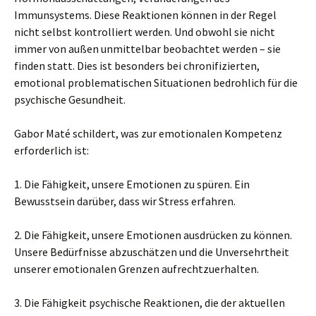
Immunsystems. Diese Reaktionen können in der Regel
nicht selbst kontrolliert werden. Und obwohl sie nicht
immer von außen unmittelbar beobachtet werden – sie
finden statt. Dies ist besonders bei chronifizierten,
emotional problematischen Situationen bedrohlich für die
psychische Gesundheit.
Gabor Maté schildert, was zur emotionalen Kompetenz
erforderlich ist:
1. Die Fähigkeit, unsere Emotionen zu spüren. Ein
Bewusstsein darüber, dass wir Stress erfahren.
2. Die Fähigkeit, unsere Emotionen ausdrücken zu können.
Unsere Bedürfnisse abzuschätzen und die Unversehrtheit
unserer emotionalen Grenzen aufrechtzuerhalten.
3. Die Fähigkeit psychische Reaktionen, die der aktuellen