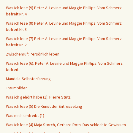
Was ich lese (9) Peter A. Levine und Maggie Phillips: Vom Schmerz
befreit Nr. 4
Was ich lese (8) Peter A. Levine und Maggie Phillips: Vom Schmerz
befreit Nr. 3
Was ich lese (7) Peter A. Levine und Maggie Phillips: Vom Schmerz
befreit Nr. 2
Zwischenruf: Persönlich leben
Was ich lese (6): Peter A. Levine und Maggie Phillips: Vom Schmerz
befreit
Mandala-Selbsterfahrung
Traumbilder
Was ich gehört habe (1): Pierre Stutz
Was ich lese (5) Die Kunst der Entfesselung
Was mich umtreibt (1)
Was ich lese (4) Maja Storch, Gerhard Roth: Das schlechte Gewissen