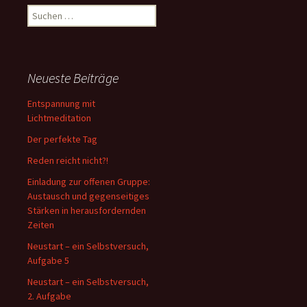
Suche
nach:
Neueste Beiträge
Entspannung mit
Lichtmeditation
Der perfekte Tag
Reden reicht nicht?!
Einladung zur offenen Gruppe:
Austausch und gegenseitiges
Stärken in herausfordernden
Zeiten
Neustart – ein Selbstversuch,
Aufgabe 5
Neustart – ein Selbstversuch,
2. Aufgabe