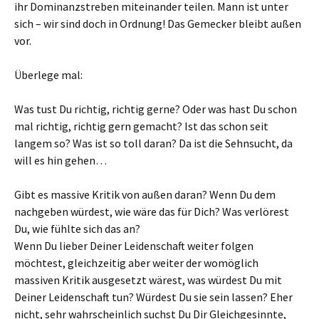
ihr Dominanzstreben miteinander teilen. Mann ist unter
sich – wir sind doch in Ordnung! Das Gemecker bleibt außen
vor.
Überlege mal:
Was tust Du richtig, richtig gerne? Oder was hast Du schon
mal richtig, richtig gern gemacht? Ist das schon seit
langem so? Was ist so toll daran? Da ist die Sehnsucht, da
will es hin gehen…
Gibt es massive Kritik von außen daran? Wenn Du dem
nachgeben würdest, wie wäre das für Dich? Was verlörest
Du, wie fühlte sich das an?
Wenn Du lieber Deiner Leidenschaft weiter folgen
möchtest, gleichzeitig aber weiter der womöglich
massiven Kritik ausgesetzt wärest, was würdest Du mit
Deiner Leidenschaft tun? Würdest Du sie sein lassen? Eher
nicht, sehr wahrscheinlich suchst Du Dir Gleichgesinnte,