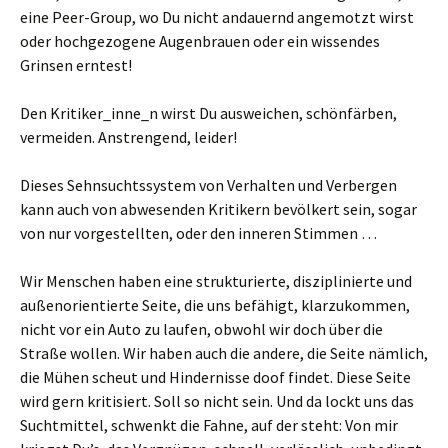
eine Peer-Group, wo Du nicht andauernd angemotzt wirst
oder hochgezogene Augenbrauen oder ein wissendes
Grinsen erntest!
Den Kritiker_inne_n wirst Du ausweichen, schönfärben,
vermeiden. Anstrengend, leider!
Dieses Sehnsuchtssystem von Verhalten und Verbergen
kann auch von abwesenden Kritikern bevölkert sein, sogar
von nur vorgestellten, oder den inneren Stimmen …
Wir Menschen haben eine strukturierte, disziplinierte und
außenorientierte Seite, die uns befähigt, klarzukommen,
nicht vor ein Auto zu laufen, obwohl wir doch über die
Straße wollen. Wir haben auch die andere, die Seite nämlich,
die Mühen scheut und Hindernisse doof findet. Diese Seite
wird gern kritisiert. Soll so nicht sein. Und da lockt uns das
Suchtmittel, schwenkt die Fahne, auf der steht: Von mir