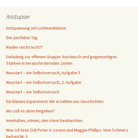
Anstupser
Entspannung mit Lichtmeditation
Der perfekte Tag
Reden reicht nicht?!
Einladung zur offenen Gruppe: Austausch und gegenseitiges
Stärken in herausfordernden Zeiten
Neustart – ein Selbstversuch, Aufgabe 5
Neustart – ein Selbstversuch, 2. Aufgabe
Neustart – ein Selbstversuch
Ein kleines Experiment: Wir erzählen uns Geschichten
Wo soll es denn hingehen?
Innehalten, atmen, den Atem beobachten
Was ich lese (10) Peter A. Levine und Maggie Phillips: Vom Schmerz
befreit Nr. 5