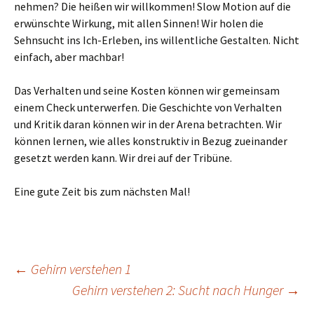
nehmen? Die heißen wir willkommen! Slow Motion auf die
erwünschte Wirkung, mit allen Sinnen! Wir holen die
Sehnsucht ins Ich-Erleben, ins willentliche Gestalten. Nicht
einfach, aber machbar!
Das Verhalten und seine Kosten können wir gemeinsam
einem Check unterwerfen. Die Geschichte von Verhalten
und Kritik daran können wir in der Arena betrachten. Wir
können lernen, wie alles konstruktiv in Bezug zueinander
gesetzt werden kann. Wir drei auf der Tribüne.
Eine gute Zeit bis zum nächsten Mal!
Beitragsnavigation
←
Gehirn verstehen 1
Gehirn verstehen 2: Sucht nach Hunger
→