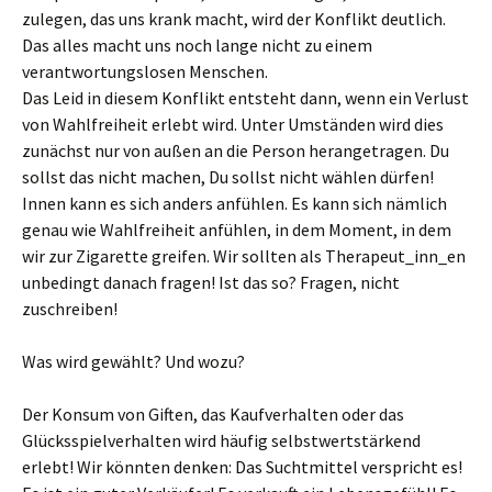
zulegen, das uns krank macht, wird der Konflikt deutlich.
Das alles macht uns noch lange nicht zu einem
verantwortungslosen Menschen.
Das Leid in diesem Konflikt entsteht dann, wenn ein Verlust
von Wahlfreiheit erlebt wird. Unter Umständen wird dies
zunächst nur von außen an die Person herangetragen. Du
sollst das nicht machen, Du sollst nicht wählen dürfen!
Innen kann es sich anders anfühlen. Es kann sich nämlich
genau wie Wahlfreiheit anfühlen, in dem Moment, in dem
wir zur Zigarette greifen. Wir sollten als Therapeut_inn_en
unbedingt danach fragen! Ist das so? Fragen, nicht
zuschreiben!
Was wird gewählt? Und wozu?
Der Konsum von Giften, das Kaufverhalten oder das
Glücksspielverhalten wird häufig selbstwertstärkend
erlebt! Wir könnten denken: Das Suchtmittel verspricht es!