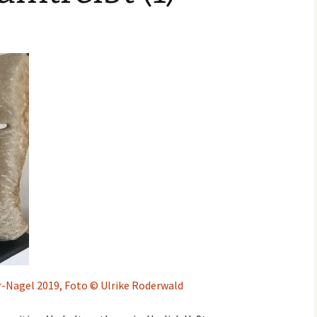
r-Nagel 2019, Foto © Ulrike Roderwald