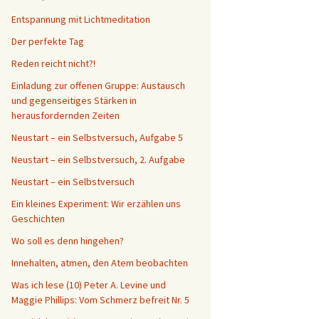
Entspannung mit Lichtmeditation
Der perfekte Tag
Reden reicht nicht?!
Einladung zur offenen Gruppe: Austausch
und gegenseitiges Stärken in
herausfordernden Zeiten
Neustart – ein Selbstversuch, Aufgabe 5
Neustart – ein Selbstversuch, 2. Aufgabe
Neustart – ein Selbstversuch
Ein kleines Experiment: Wir erzählen uns
Geschichten
Wo soll es denn hingehen?
Innehalten, atmen, den Atem beobachten
Was ich lese (10) Peter A. Levine und
Maggie Phillips: Vom Schmerz befreit Nr. 5