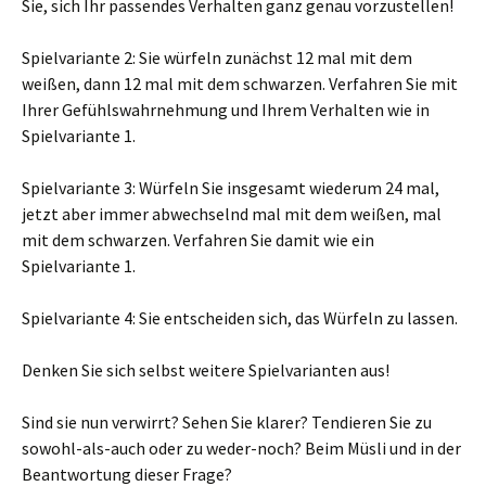
Sie, sich Ihr passendes Verhalten ganz genau vorzustellen!
Spielvariante 2: Sie würfeln zunächst 12 mal mit dem
weißen, dann 12 mal mit dem schwarzen. Verfahren Sie mit
Ihrer Gefühlswahrnehmung und Ihrem Verhalten wie in
Spielvariante 1.
Spielvariante 3: Würfeln Sie insgesamt wiederum 24 mal,
jetzt aber immer abwechselnd mal mit dem weißen, mal
mit dem schwarzen. Verfahren Sie damit wie ein
Spielvariante 1.
Spielvariante 4: Sie entscheiden sich, das Würfeln zu lassen.
Denken Sie sich selbst weitere Spielvarianten aus!
Sind sie nun verwirrt? Sehen Sie klarer? Tendieren Sie zu
sowohl-als-auch oder zu weder-noch? Beim Müsli und in der
Beantwortung dieser Frage?