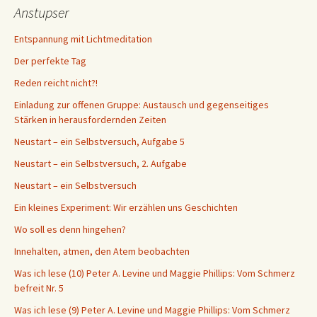
Anstupser
Entspannung mit Lichtmeditation
Der perfekte Tag
Reden reicht nicht?!
Einladung zur offenen Gruppe: Austausch und gegenseitiges
Stärken in herausfordernden Zeiten
Neustart – ein Selbstversuch, Aufgabe 5
Neustart – ein Selbstversuch, 2. Aufgabe
Neustart – ein Selbstversuch
Ein kleines Experiment: Wir erzählen uns Geschichten
Wo soll es denn hingehen?
Innehalten, atmen, den Atem beobachten
Was ich lese (10) Peter A. Levine und Maggie Phillips: Vom Schmerz
befreit Nr. 5
Was ich lese (9) Peter A. Levine und Maggie Phillips: Vom Schmerz