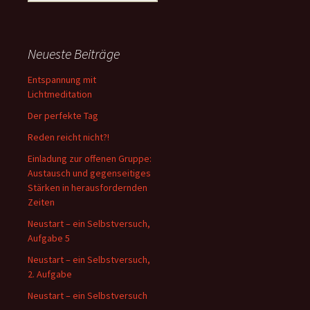
nach:
Neueste Beiträge
Entspannung mit
Lichtmeditation
Der perfekte Tag
Reden reicht nicht?!
Einladung zur offenen Gruppe:
Austausch und gegenseitiges
Stärken in herausfordernden
Zeiten
Neustart – ein Selbstversuch,
Aufgabe 5
Neustart – ein Selbstversuch,
2. Aufgabe
Neustart – ein Selbstversuch