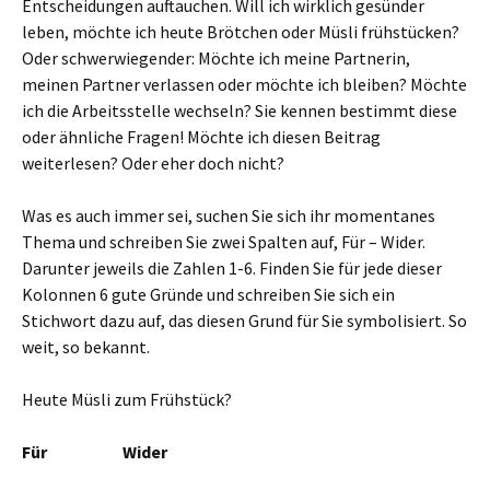
Entscheidungen auftauchen. Will ich wirklich gesünder
leben, möchte ich heute Brötchen oder Müsli frühstücken?
Oder schwerwiegender: Möchte ich meine Partnerin,
meinen Partner verlassen oder möchte ich bleiben? Möchte
ich die Arbeitsstelle wechseln? Sie kennen bestimmt diese
oder ähnliche Fragen! Möchte ich diesen Beitrag
weiterlesen? Oder eher doch nicht?
Was es auch immer sei, suchen Sie sich ihr momentanes
Thema und schreiben Sie zwei Spalten auf, Für – Wider.
Darunter jeweils die Zahlen 1-6. Finden Sie für jede dieser
Kolonnen 6 gute Gründe und schreiben Sie sich ein
Stichwort dazu auf, das diesen Grund für Sie symbolisiert. So
weit, so bekannt.
Heute Müsli zum Frühstück?
Für
Wider