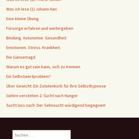
Was ich lese (1) Johann Hari
Eine kleine Übung
Fürsorge erfahren und weitergeben
Bindung. Autonomie. Gesundheit
Emotionen. Stress. Krankheit.
Die Gänsemagd
Warum es gut sein kann, sich zu trennen
Ein Selbstwertproblem?
Über Gewicht: Ein Zutatenkorb für Ihre Selbsthypnose
Gehirn verstehen 2: Sucht nach Hunger
Sucht lass nach: Der Sehnsucht würdigend begegnen!
Suche