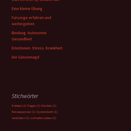
Eine kleine Übung
Fürsorge erfahren und
weitergeben
Bindung. Autonomie.
Gesundheit
Emotionen. Stress. Krankheit.
Die Gänsemagd
Stichwörter
Erleben
(1)
Fragen
(1)
Glauben
(1)
Konsequenzen
(1)
Systembrett
(1)
verändern
(1)
zufrieden Leben
(1)