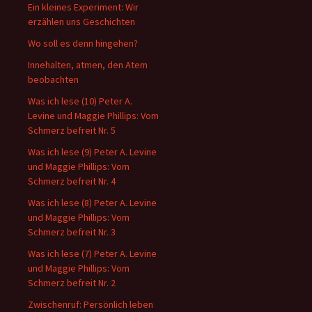
Ein kleines Experiment: Wir
erzählen uns Geschichten
Wo soll es denn hingehen?
Innehalten, atmen, den Atem
beobachten
Was ich lese (10) Peter A.
Levine und Maggie Phillips: Vom
Schmerz befreit Nr. 5
Was ich lese (9) Peter A. Levine
und Maggie Phillips: Vom
Schmerz befreit Nr. 4
Was ich lese (8) Peter A. Levine
und Maggie Phillips: Vom
Schmerz befreit Nr. 3
Was ich lese (7) Peter A. Levine
und Maggie Phillips: Vom
Schmerz befreit Nr. 2
Zwischenruf: Persönlich leben