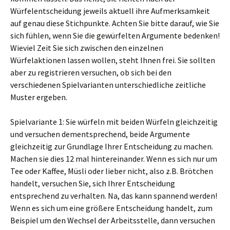
Würfelentscheidung jeweils aktuell ihre Aufmerksamkeit
auf genau diese Stichpunkte. Achten Sie bitte darauf, wie Sie
sich fühlen, wenn Sie die gewürfelten Argumente bedenken!
Wieviel Zeit Sie sich zwischen den einzelnen
Würfelaktionen lassen wollen, steht Ihnen frei. Sie sollten
aber zu registrieren versuchen, ob sich bei den
verschiedenen Spielvarianten unterschiedliche zeitliche
Muster ergeben.
Spielvariante 1: Sie würfeln mit beiden Würfeln gleichzeitig
und versuchen dementsprechend, beide Argumente
gleichzeitig zur Grundlage Ihrer Entscheidung zu machen.
Machen sie dies 12 mal hintereinander. Wenn es sich nur um
Tee oder Kaffee, Müsli oder lieber nicht, also z.B. Brötchen
handelt, versuchen Sie, sich Ihrer Entscheidung
entsprechend zu verhalten. Na, das kann spannend werden!
Wenn es sich um eine größere Entscheidung handelt, zum
Beispiel um den Wechsel der Arbeitsstelle, dann versuchen