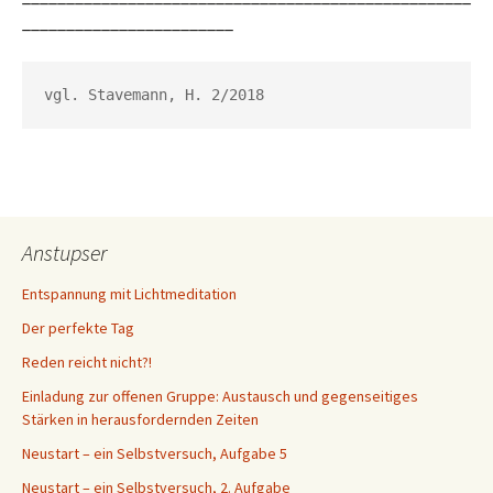
________________________
vgl. Stavemann, H. 2/2018
Anstupser
Entspannung mit Lichtmeditation
Der perfekte Tag
Reden reicht nicht?!
Einladung zur offenen Gruppe: Austausch und gegenseitiges
Stärken in herausfordernden Zeiten
Neustart – ein Selbstversuch, Aufgabe 5
Neustart – ein Selbstversuch, 2. Aufgabe