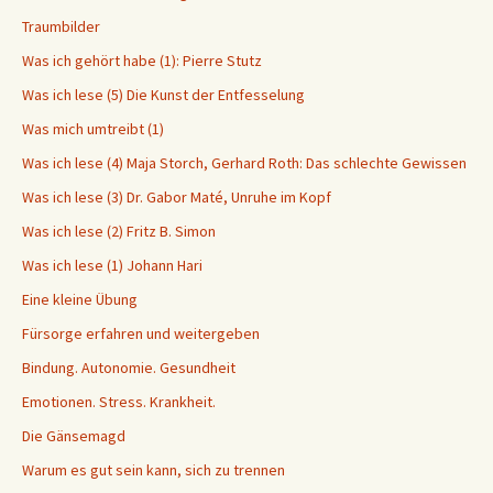
Traumbilder
Was ich gehört habe (1): Pierre Stutz
Was ich lese (5) Die Kunst der Entfesselung
Was mich umtreibt (1)
Was ich lese (4) Maja Storch, Gerhard Roth: Das schlechte Gewissen
Was ich lese (3) Dr. Gabor Maté, Unruhe im Kopf
Was ich lese (2) Fritz B. Simon
Was ich lese (1) Johann Hari
Eine kleine Übung
Fürsorge erfahren und weitergeben
Bindung. Autonomie. Gesundheit
Emotionen. Stress. Krankheit.
Die Gänsemagd
Warum es gut sein kann, sich zu trennen