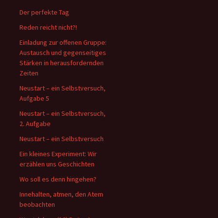
Der perfekte Tag
Reden reicht nicht?!
Einladung zur offenen Gruppe:
Austausch und gegenseitiges
Stärken in herausfordernden
Zeiten
Neustart – ein Selbstversuch,
Aufgabe 5
Neustart – ein Selbstversuch,
2. Aufgabe
Neustart – ein Selbstversuch
Ein kleines Experiment: Wir
erzählen uns Geschichten
Wo soll es denn hingehen?
Innehalten, atmen, den Atem
beobachten