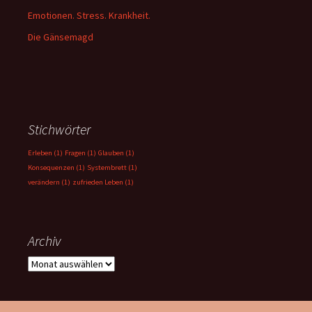
Emotionen. Stress. Krankheit.
Die Gänsemagd
Stichwörter
Erleben
(1)
Fragen
(1)
Glauben
(1)
Konsequenzen
(1)
Systembrett
(1)
verändern
(1)
zufrieden Leben
(1)
Archiv
Archiv