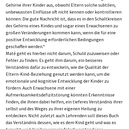
Gehirne ihrer Kinder aus, obwohl Eltern solche subtilen,
unbewussten Einflüsse oft nicht kennen oder kontrollieren
können. Die gute Nachricht ist, dass es in den Schaltkreisen
des Gehirns eines Kindes und sogar eines Erwachsenen zu
großen Veränderungen kommen kann, wenn die für eine
positive Entwicklung erforderlichen Bedingungen
geschaffen werden.“
Maté geht es hierbei nicht darum, Schuld zuzuweisen oder
Fehler zu finden. Es geht ihm darum, ein besseres
Verständnis dafür zu entwickeln, wie die Qualität der
Eltern-Kind-Beziehung genutzt werden kann, um die
emotionale und kognitive Entwicklung der Kinder zu
fördern. Auch Erwachsene mit einer
Aufmerksamkeitsdefizitstörung könnten Erkenntnisse
finden, die ihnen dabei helfen, ein tieferes Verständnis ihrer
selbst und des Weges zu ihrer eigenen Heilung zu
entdecken. Nicht zuletzt auch Lehrenden soll dieses Buch
das Verständnis dessen, wie es dem Kind geht und was es