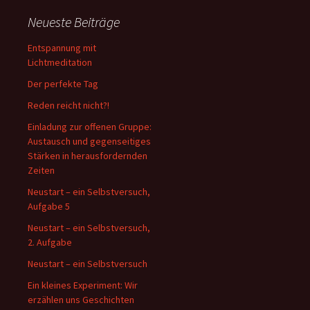
Neueste Beiträge
Entspannung mit
Lichtmeditation
Der perfekte Tag
Reden reicht nicht?!
Einladung zur offenen Gruppe:
Austausch und gegenseitiges
Stärken in herausfordernden
Zeiten
Neustart – ein Selbstversuch,
Aufgabe 5
Neustart – ein Selbstversuch,
2. Aufgabe
Neustart – ein Selbstversuch
Ein kleines Experiment: Wir
erzählen uns Geschichten