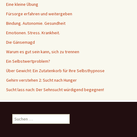
Eine kleine Übung
Fürsorge erfahren und weitergeben
Bindung. Autonomie. Gesundheit
Emotionen. Stress. Krankheit.
Die Gänsemagd
Warum es gut sein kann, sich zu trennen
Ein Selbstwertproblem?
Über Gewicht: Ein Zutatenkorb für Ihre Selbsthypnose
Gehirn verstehen 2: Sucht nach Hunger
Sucht lass nach: Der Sehnsucht würdigend begegnen!
Suche
nach: