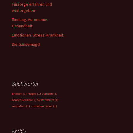
Fürsorge erfahren und
weitergeben
Bindung. Autonomie.
Gesundheit
Emotionen. Stress. Krankheit.
Die Gänsemagd
Stichwörter
Erleben
(1)
Fragen
(1)
Glauben
(1)
Konsequenzen
(1)
Systembrett
(1)
verändern
(1)
zufrieden Leben
(1)
Archiv