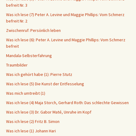
befreit Nr. 3
Was ich lese (7) Peter A. Levine und Maggie Phillips: Vom Schmerz
befreit Nr. 2
Zwischenruf: Persönlich leben
Was ich lese (6): Peter A. Levine und Maggie Phillips: Vom Schmerz
befreit
Mandala-Selbsterfahrung
Traumbilder
Was ich gehört habe (1): Pierre Stutz
Was ich lese (5) Die Kunst der Entfesselung
Was mich umtreibt (1)
Was ich lese (4) Maja Storch, Gerhard Roth: Das schlechte Gewissen
Was ich lese (3) Dr. Gabor Maté, Unruhe im Kopf
Was ich lese (2) Fritz B. Simon
Was ich lese (1) Johann Hari