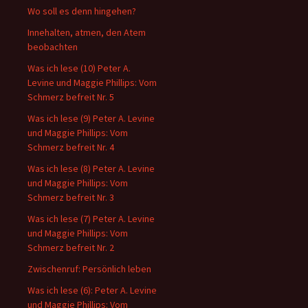
Wo soll es denn hingehen?
Innehalten, atmen, den Atem
beobachten
Was ich lese (10) Peter A.
Levine und Maggie Phillips: Vom
Schmerz befreit Nr. 5
Was ich lese (9) Peter A. Levine
und Maggie Phillips: Vom
Schmerz befreit Nr. 4
Was ich lese (8) Peter A. Levine
und Maggie Phillips: Vom
Schmerz befreit Nr. 3
Was ich lese (7) Peter A. Levine
und Maggie Phillips: Vom
Schmerz befreit Nr. 2
Zwischenruf: Persönlich leben
Was ich lese (6): Peter A. Levine
und Maggie Phillips: Vom