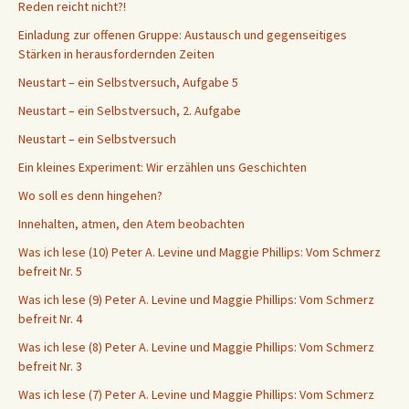
Reden reicht nicht?!
Einladung zur offenen Gruppe: Austausch und gegenseitiges
Stärken in herausfordernden Zeiten
Neustart – ein Selbstversuch, Aufgabe 5
Neustart – ein Selbstversuch, 2. Aufgabe
Neustart – ein Selbstversuch
Ein kleines Experiment: Wir erzählen uns Geschichten
Wo soll es denn hingehen?
Innehalten, atmen, den Atem beobachten
Was ich lese (10) Peter A. Levine und Maggie Phillips: Vom Schmerz
befreit Nr. 5
Was ich lese (9) Peter A. Levine und Maggie Phillips: Vom Schmerz
befreit Nr. 4
Was ich lese (8) Peter A. Levine und Maggie Phillips: Vom Schmerz
befreit Nr. 3
Was ich lese (7) Peter A. Levine und Maggie Phillips: Vom Schmerz