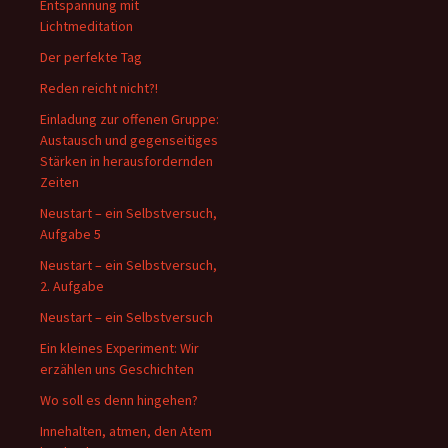
Entspannung mit
Lichtmeditation
Der perfekte Tag
Reden reicht nicht?!
Einladung zur offenen Gruppe:
Austausch und gegenseitiges
Stärken in herausfordernden
Zeiten
Neustart – ein Selbstversuch,
Aufgabe 5
Neustart – ein Selbstversuch,
2. Aufgabe
Neustart – ein Selbstversuch
Ein kleines Experiment: Wir
erzählen uns Geschichten
Wo soll es denn hingehen?
Innehalten, atmen, den Atem