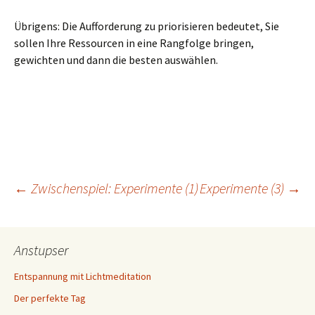
Übrigens: Die Aufforderung zu priorisieren bedeutet, Sie
sollen Ihre Ressourcen in eine Rangfolge bringen,
gewichten und dann die besten auswählen.
Beitragsnavigation
←
Zwischenspiel: Experimente (1)
Experimente (3)
→
Anstupser
Entspannung mit Lichtmeditation
Der perfekte Tag