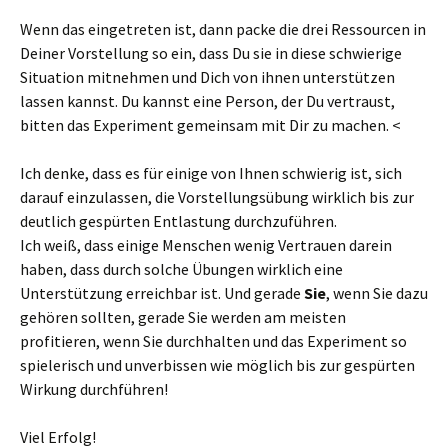
Wenn das eingetreten ist, dann packe die drei Ressourcen in
Deiner Vorstellung so ein, dass Du sie in diese schwierige
Situation mitnehmen und Dich von ihnen unterstützen
lassen kannst. Du kannst eine Person, der Du vertraust,
bitten das Experiment gemeinsam mit Dir zu machen. <
Ich denke, dass es für einige von Ihnen schwierig ist, sich
darauf einzulassen, die Vorstellungsübung wirklich bis zur
deutlich gespürten Entlastung durchzuführen.
Ich weiß, dass einige Menschen wenig Vertrauen darein
haben, dass durch solche Übungen wirklich eine
Unterstützung erreichbar ist. Und gerade
Sie
, wenn Sie dazu
gehören sollten, gerade Sie werden am meisten
profitieren, wenn Sie durchhalten und das Experiment so
spielerisch und unverbissen wie möglich bis zur gespürten
Wirkung durchführen!
Viel Erfolg!