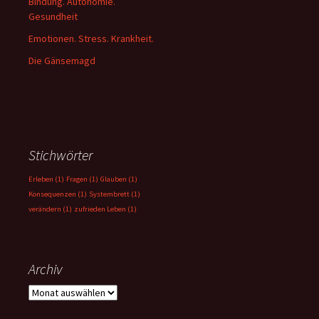
Bindung. Autonomie.
Gesundheit
Emotionen. Stress. Krankheit.
Die Gänsemagd
Stichwörter
Erleben
(1)
Fragen
(1)
Glauben
(1)
Konsequenzen
(1)
Systembrett
(1)
verändern
(1)
zufrieden Leben
(1)
Archiv
Archiv