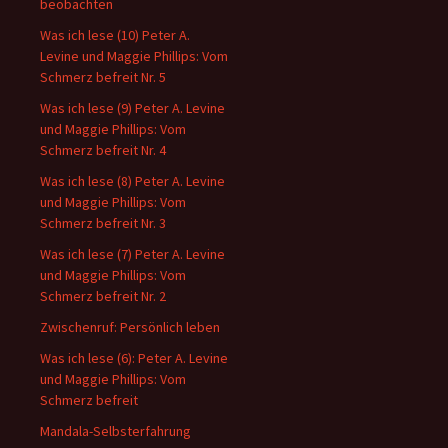
beobachten
Was ich lese (10) Peter A.
Levine und Maggie Phillips: Vom
Schmerz befreit Nr. 5
Was ich lese (9) Peter A. Levine
und Maggie Phillips: Vom
Schmerz befreit Nr. 4
Was ich lese (8) Peter A. Levine
und Maggie Phillips: Vom
Schmerz befreit Nr. 3
Was ich lese (7) Peter A. Levine
und Maggie Phillips: Vom
Schmerz befreit Nr. 2
Zwischenruf: Persönlich leben
Was ich lese (6): Peter A. Levine
und Maggie Phillips: Vom
Schmerz befreit
Mandala-Selbsterfahrung