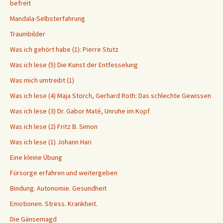
befreit
Mandala-Selbsterfahrung
Traumbilder
Was ich gehört habe (1): Pierre Stutz
Was ich lese (5) Die Kunst der Entfesselung
Was mich umtreibt (1)
Was ich lese (4) Maja Storch, Gerhard Roth: Das schlechte Gewissen
Was ich lese (3) Dr. Gabor Maté, Unruhe im Kopf
Was ich lese (2) Fritz B. Simon
Was ich lese (1) Johann Hari
Eine kleine Übung
Fürsorge erfahren und weitergeben
Bindung. Autonomie. Gesundheit
Emotionen. Stress. Krankheit.
Die Gänsemagd