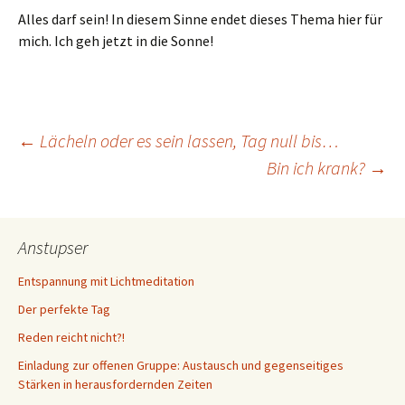
Alles darf sein! In diesem Sinne endet dieses Thema hier für
mich. Ich geh jetzt in die Sonne!
Beitragsnavigation
←
Lächeln oder es sein lassen, Tag null bis…
Bin ich krank?
→
Anstupser
Entspannung mit Lichtmeditation
Der perfekte Tag
Reden reicht nicht?!
Einladung zur offenen Gruppe: Austausch und gegenseitiges
Stärken in herausfordernden Zeiten