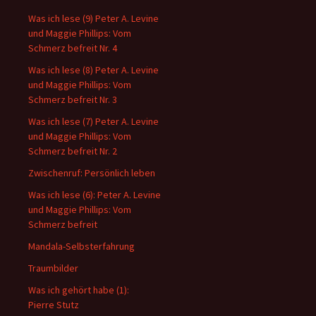
Was ich lese (9) Peter A. Levine
und Maggie Phillips: Vom
Schmerz befreit Nr. 4
Was ich lese (8) Peter A. Levine
und Maggie Phillips: Vom
Schmerz befreit Nr. 3
Was ich lese (7) Peter A. Levine
und Maggie Phillips: Vom
Schmerz befreit Nr. 2
Zwischenruf: Persönlich leben
Was ich lese (6): Peter A. Levine
und Maggie Phillips: Vom
Schmerz befreit
Mandala-Selbsterfahrung
Traumbilder
Was ich gehört habe (1):
Pierre Stutz