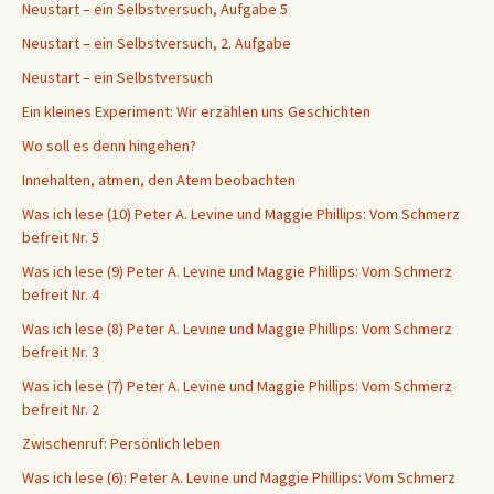
Neustart – ein Selbstversuch, Aufgabe 5
Neustart – ein Selbstversuch, 2. Aufgabe
Neustart – ein Selbstversuch
Ein kleines Experiment: Wir erzählen uns Geschichten
Wo soll es denn hingehen?
Innehalten, atmen, den Atem beobachten
Was ich lese (10) Peter A. Levine und Maggie Phillips: Vom Schmerz
befreit Nr. 5
Was ich lese (9) Peter A. Levine und Maggie Phillips: Vom Schmerz
befreit Nr. 4
Was ich lese (8) Peter A. Levine und Maggie Phillips: Vom Schmerz
befreit Nr. 3
Was ich lese (7) Peter A. Levine und Maggie Phillips: Vom Schmerz
befreit Nr. 2
Zwischenruf: Persönlich leben
Was ich lese (6): Peter A. Levine und Maggie Phillips: Vom Schmerz