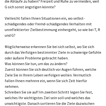
die Abläufe zu haben? Freizeit und Ruhe zu vermeiden, weil
G sich sonst ängstigen könnte?
Vielleicht fallen Ihnen Situationen ein, wo selbst-
schädigendes oder fremd-schädigendes Verhalten mit
unreflektierter Zielbestimmung einhergeht, so wie bei T, R
und G?
Möglicherweise erkennen Sie bei sich selbst, wo Sie sich
durch das Verfolgen bestimmter Ziele in schwierige Gefühle
oder äußere Probleme gebracht haben.
Was können Sie tun, um das zu ändern?
Zuerst können Sie sich deutlich vor Augen führen, welche
Ziele Sie in Ihrem Leben verfolgen wollen. Vermutlich
fallen Ihnen mehrere ein, wenn Sie sich Zeit hierfür
nehmen.
Schreiben Sie sie auf! Im zweiten Schritt legen Sie fest,
welches Ihr wichtigstes Ziel sein soll und welches das
unwichtigste. Danach sortieren Sie die Ziele dazwischen