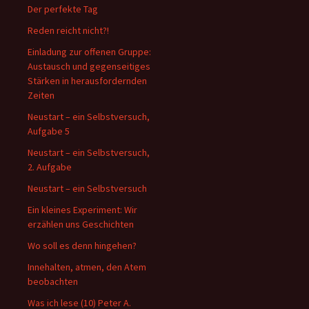
Der perfekte Tag
Reden reicht nicht?!
Einladung zur offenen Gruppe:
Austausch und gegenseitiges
Stärken in herausfordernden
Zeiten
Neustart – ein Selbstversuch,
Aufgabe 5
Neustart – ein Selbstversuch,
2. Aufgabe
Neustart – ein Selbstversuch
Ein kleines Experiment: Wir
erzählen uns Geschichten
Wo soll es denn hingehen?
Innehalten, atmen, den Atem
beobachten
Was ich lese (10) Peter A.