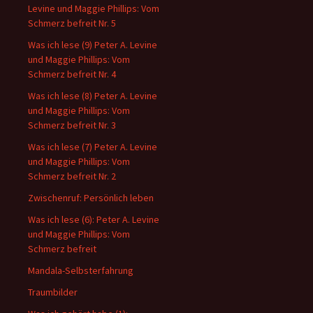
Levine und Maggie Phillips: Vom
Schmerz befreit Nr. 5
Was ich lese (9) Peter A. Levine
und Maggie Phillips: Vom
Schmerz befreit Nr. 4
Was ich lese (8) Peter A. Levine
und Maggie Phillips: Vom
Schmerz befreit Nr. 3
Was ich lese (7) Peter A. Levine
und Maggie Phillips: Vom
Schmerz befreit Nr. 2
Zwischenruf: Persönlich leben
Was ich lese (6): Peter A. Levine
und Maggie Phillips: Vom
Schmerz befreit
Mandala-Selbsterfahrung
Traumbilder