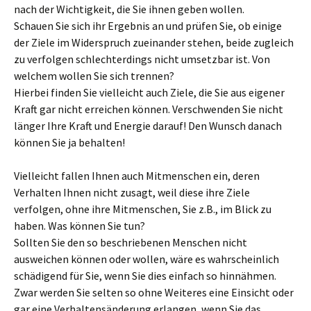
nach der Wichtigkeit, die Sie ihnen geben wollen.
Schauen Sie sich ihr Ergebnis an und prüfen Sie, ob einige
der Ziele im Widerspruch zueinander stehen, beide zugleich
zu verfolgen schlechterdings nicht umsetzbar ist. Von
welchem wollen Sie sich trennen?
Hierbei finden Sie vielleicht auch Ziele, die Sie aus eigener
Kraft gar nicht erreichen können. Verschwenden Sie nicht
länger Ihre Kraft und Energie darauf! Den Wunsch danach
können Sie ja behalten!
Vielleicht fallen Ihnen auch Mitmenschen ein, deren
Verhalten Ihnen nicht zusagt, weil diese ihre Ziele
verfolgen, ohne ihre Mitmenschen, Sie z.B., im Blick zu
haben. Was können Sie tun?
Sollten Sie den so beschriebenen Menschen nicht
ausweichen können oder wollen, wäre es wahrscheinlich
schädigend für Sie, wenn Sie dies einfach so hinnähmen.
Zwar werden Sie selten so ohne Weiteres eine Einsicht oder
gar eine Verhaltensänderung erlangen, wenn Sie das