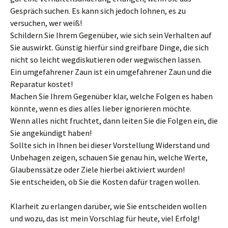
Gespräch suchen. Es kann sich jedoch lohnen, es zu
versuchen, wer weiß!
Schildern Sie Ihrem Gegenüber, wie sich sein Verhalten auf
Sie auswirkt. Günstig hierfür sind greifbare Dinge, die sich
nicht so leicht wegdiskutieren oder wegwischen lassen.
Ein umgefahrener Zaun ist ein umgefahrener Zaun und die
Reparatur kostet!
Machen Sie Ihrem Gegenüber klar, welche Folgen es haben
könnte, wenn es dies alles lieber ignorieren möchte.
Wenn alles nicht fruchtet, dann leiten Sie die Folgen ein, die
Sie angekündigt haben!
Sollte sich in Ihnen bei dieser Vorstellung Widerstand und
Unbehagen zeigen, schauen Sie genau hin, welche Werte,
Glaubenssätze oder Ziele hierbei aktiviert wurden!
Sie entscheiden, ob Sie die Kosten dafür tragen wollen.
Klarheit zu erlangen darüber, wie Sie entscheiden wollen
und wozu, das ist mein Vorschlag für heute, viel Erfolg!