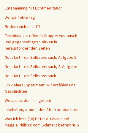
Entspannung mit Lichtmeditation
Der perfekte Tag
Reden reicht nicht?!
Einladung zur offenen Gruppe: Austausch
und gegenseitiges Stärken in
herausfordernden Zeiten
Neustart – ein Selbstversuch, Aufgabe 5
Neustart – ein Selbstversuch, 2. Aufgabe
Neustart – ein Selbstversuch
Ein kleines Experiment: Wir erzählen uns
Geschichten
Wo soll es denn hingehen?
Innehalten, atmen, den Atem beobachten
Was ich lese (10) Peter A. Levine und
Maggie Phillips: Vom Schmerz befreit Nr. 5