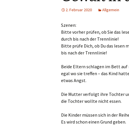
2. Februar 2020
Allgemein
Szenen:
Bitte vorher prüfen, ob Sie das le
durch bis nach der Trennlinie!
Bitte prüfe Dich, ob Du das lesen 
bis nach der Trennlinie!
Beide Eltern schlagen im Bett auf 
egal wo sie treffen – das Kind hatt
etwas Angst.
Die Mutter verfolgt ihre Tochter u
die Tochter wollte nicht essen.
Die Kinder müssen sich in der Reihe
Es wird schon einen Grund geben.