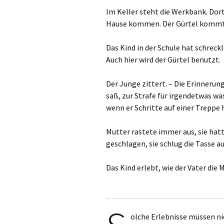
Im Keller steht die Werkbank. Dort
Hause kommen. Der Gürtel kommt
Das Kind in der Schule hat schreckl
Auch hier wird der Gürtel benutzt.
Der Junge zittert. – Die Erinnerun
saß, zur Strafe für irgendetwas wa
wenn er Schritte auf einer Treppe 
Mutter rastete immer aus, sie hatt
geschlagen, sie schlug die Tasse au
Das Kind erlebt, wie der Vater die M
olche Erlebnisse müssen n