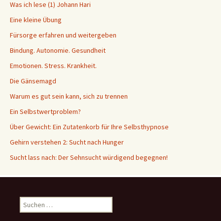
Was ich lese (1) Johann Hari
Eine kleine Übung
Fürsorge erfahren und weitergeben
Bindung. Autonomie. Gesundheit
Emotionen. Stress. Krankheit.
Die Gänsemagd
Warum es gut sein kann, sich zu trennen
Ein Selbstwertproblem?
Über Gewicht: Ein Zutatenkorb für Ihre Selbsthypnose
Gehirn verstehen 2: Sucht nach Hunger
Sucht lass nach: Der Sehnsucht würdigend begegnen!
Suche
nach: