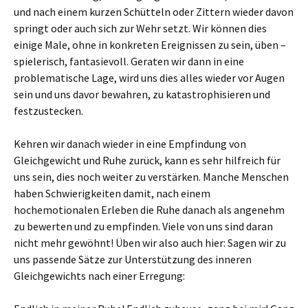
und nach einem kurzen Schütteln oder Zittern wieder davon
springt oder auch sich zur Wehr setzt. Wir können dies
einige Male, ohne in konkreten Ereignissen zu sein, üben –
spielerisch, fantasievoll. Geraten wir dann in eine
problematische Lage, wird uns dies alles wieder vor Augen
sein und uns davor bewahren, zu katastrophisieren und
festzustecken.
Kehren wir danach wieder in eine Empfindung von
Gleichgewicht und Ruhe zurück, kann es sehr hilfreich für
uns sein, dies noch weiter zu verstärken. Manche Menschen
haben Schwierigkeiten damit, nach einem
hochemotionalen Erleben die Ruhe danach als angenehm
zu bewerten und zu empfinden. Viele von uns sind daran
nicht mehr gewöhnt! Üben wir also auch hier: Sagen wir zu
uns passende Sätze zur Unterstützung des inneren
Gleichgewichts nach einer Erregung: