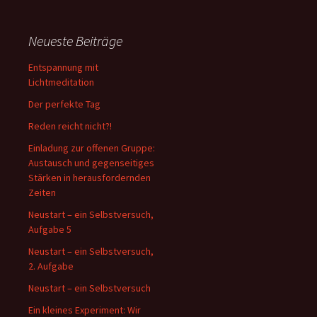
Neueste Beiträge
Entspannung mit
Lichtmeditation
Der perfekte Tag
Reden reicht nicht?!
Einladung zur offenen Gruppe:
Austausch und gegenseitiges
Stärken in herausfordernden
Zeiten
Neustart – ein Selbstversuch,
Aufgabe 5
Neustart – ein Selbstversuch,
2. Aufgabe
Neustart – ein Selbstversuch
Ein kleines Experiment: Wir