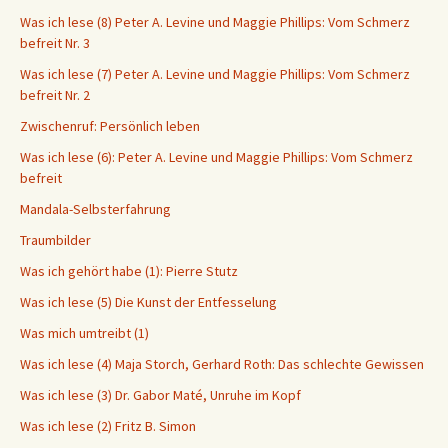
Was ich lese (8) Peter A. Levine und Maggie Phillips: Vom Schmerz
befreit Nr. 3
Was ich lese (7) Peter A. Levine und Maggie Phillips: Vom Schmerz
befreit Nr. 2
Zwischenruf: Persönlich leben
Was ich lese (6): Peter A. Levine und Maggie Phillips: Vom Schmerz
befreit
Mandala-Selbsterfahrung
Traumbilder
Was ich gehört habe (1): Pierre Stutz
Was ich lese (5) Die Kunst der Entfesselung
Was mich umtreibt (1)
Was ich lese (4) Maja Storch, Gerhard Roth: Das schlechte Gewissen
Was ich lese (3) Dr. Gabor Maté, Unruhe im Kopf
Was ich lese (2) Fritz B. Simon