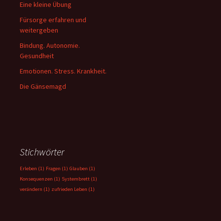
Eine kleine Übung
Fürsorge erfahren und
weitergeben
Bindung. Autonomie.
Gesundheit
Emotionen. Stress. Krankheit.
Die Gänsemagd
Stichwörter
Erleben
(1)
Fragen
(1)
Glauben
(1)
Konsequenzen
(1)
Systembrett
(1)
verändern
(1)
zufrieden Leben
(1)