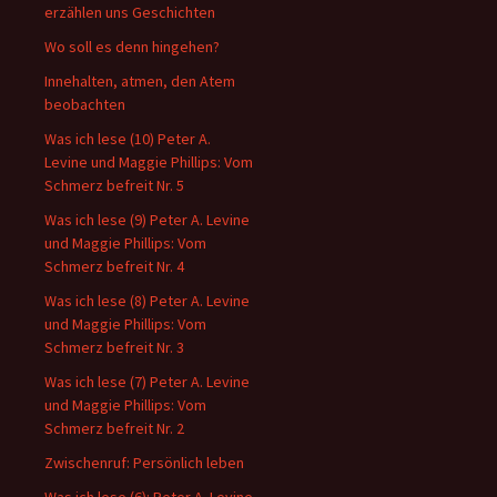
erzählen uns Geschichten
Wo soll es denn hingehen?
Innehalten, atmen, den Atem
beobachten
Was ich lese (10) Peter A.
Levine und Maggie Phillips: Vom
Schmerz befreit Nr. 5
Was ich lese (9) Peter A. Levine
und Maggie Phillips: Vom
Schmerz befreit Nr. 4
Was ich lese (8) Peter A. Levine
und Maggie Phillips: Vom
Schmerz befreit Nr. 3
Was ich lese (7) Peter A. Levine
und Maggie Phillips: Vom
Schmerz befreit Nr. 2
Zwischenruf: Persönlich leben