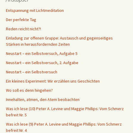
Entspannung mit Lichtmeditation
Der perfekte Tag
Reden reicht nicht?!
Einladung zur offenen Gruppe: Austausch und gegenseitiges
Stärken in herausfordernden Zeiten
Neustart – ein Selbstversuch, Aufgabe 5
Neustart – ein Selbstversuch, 2. Aufgabe
Neustart – ein Selbstversuch
Ein kleines Experiment: Wir erzählen uns Geschichten
Wo soll es denn hingehen?
Innehalten, atmen, den Atem beobachten
Was ich lese (10) Peter A. Levine und Maggie Phillips: Vom Schmerz
befreit Nr. 5
Was ich lese (9) Peter A. Levine und Maggie Phillips: Vom Schmerz
befreit Nr. 4